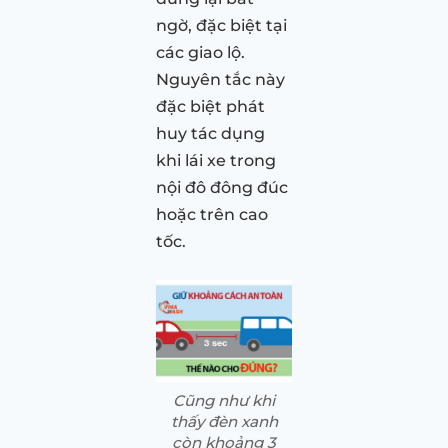
ngờ, đặc biệt tại
các giao lộ.
Nguyên tắc này
đặc biệt phát
huy tác dụng
khi lái xe trong
nội đô đông đúc
hoặc trên cao
tốc.
Cũng như khi
thấy đèn xanh
còn khoảng 3