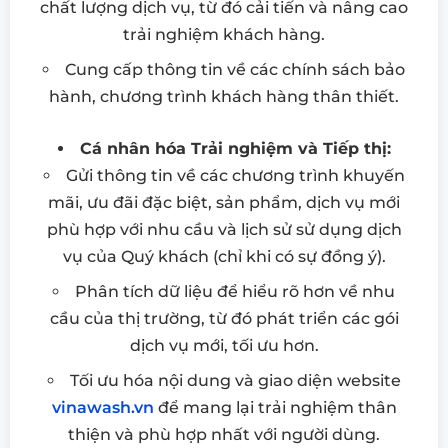
chất lượng dịch vụ, từ đó cải tiến và nâng cao
trải nghiệm khách hàng.
Cung cấp thông tin về các chính sách bảo
hành, chương trình khách hàng thân thiết.
Cá nhân hóa Trải nghiệm và Tiếp thị:
Gửi thông tin về các chương trình khuyến
mãi, ưu đãi đặc biệt, sản phẩm, dịch vụ mới
phù hợp với nhu cầu và lịch sử sử dụng dịch
vụ của Quý khách (chỉ khi có sự đồng ý).
Phân tích dữ liệu để hiểu rõ hơn về nhu
cầu của thị trường, từ đó phát triển các gói
dịch vụ mới, tối ưu hơn.
Tối ưu hóa nội dung và giao diện website
vinawash.vn
để mang lại trải nghiệm thân
thiện và phù hợp nhất với người dùng.