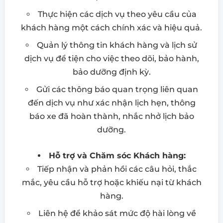
Thực hiện các dịch vụ theo yêu cầu của
khách hàng một cách chính xác và hiệu quả.
Quản lý thông tin khách hàng và lịch sử
dịch vụ để tiện cho việc theo dõi, bảo hành,
bảo dưỡng định kỳ.
Gửi các thông báo quan trọng liên quan
đến dịch vụ như xác nhận lịch hẹn, thông
báo xe đã hoàn thành, nhắc nhở lịch bảo
dưỡng.
Hỗ trợ và Chăm sóc Khách hàng:
Tiếp nhận và phản hồi các câu hỏi, thắc
mắc, yêu cầu hỗ trợ hoặc khiếu nại từ khách
hàng.
Liên hệ để khảo sát mức độ hài lòng về