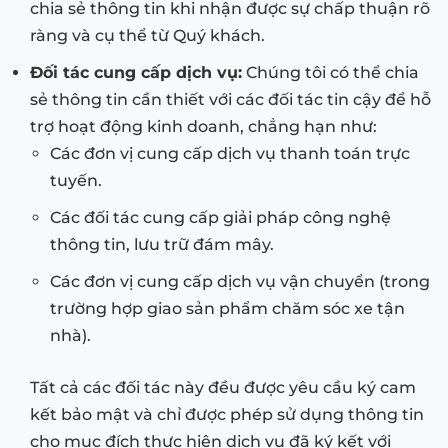
chia sẻ thông tin khi nhận được sự chấp thuận rõ
ràng và cụ thể từ Quý khách.
Đối tác cung cấp dịch vụ:
Chúng tôi có thể chia
sẻ thông tin cần thiết với các đối tác tin cậy để hỗ
trợ hoạt động kinh doanh, chẳng hạn như:
Các đơn vị cung cấp dịch vụ thanh toán trực
tuyến.
Các đối tác cung cấp giải pháp công nghệ
thông tin, lưu trữ đám mây.
Các đơn vị cung cấp dịch vụ vận chuyển (trong
trường hợp giao sản phẩm chăm sóc xe tận
nhà).
Tất cả các đối tác này đều được yêu cầu ký cam
kết bảo mật và chỉ được phép sử dụng thông tin
cho mục đích thực hiện dịch vụ đã ký kết với