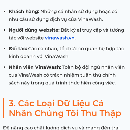
Khách hàng:
Những cá nhân sử dụng hoặc có
nhu cầu sử dụng dịch vụ của VinaWash.
Người dùng website:
Bất kỳ ai truy cập và tương
tác với website
vinawash.vn
.
Đối tác:
Các cá nhân, tổ chức có quan hệ hợp tác
kinh doanh với VinaWash.
Nhân viên VinaWash:
Toàn bộ đội ngũ nhân viên
của VinaWash có trách nhiệm tuân thủ chính
sách này trong quá trình thực hiện công việc.
3. Các Loại Dữ Liệu Cá
Nhân Chúng Tôi Thu Thập
Để nâng cao chất lượng dịch vụ và mang đến trải