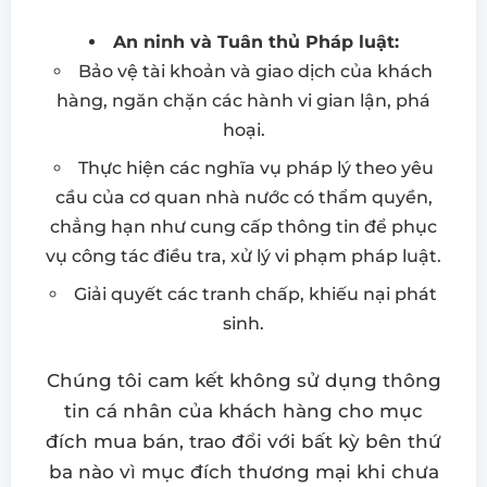
An ninh và Tuân thủ Pháp luật:
Bảo vệ tài khoản và giao dịch của khách
hàng, ngăn chặn các hành vi gian lận, phá
hoại.
Thực hiện các nghĩa vụ pháp lý theo yêu
cầu của cơ quan nhà nước có thẩm quyền,
chẳng hạn như cung cấp thông tin để phục
vụ công tác điều tra, xử lý vi phạm pháp luật.
Giải quyết các tranh chấp, khiếu nại phát
sinh.
Chúng tôi cam kết không sử dụng thông
tin cá nhân của khách hàng cho mục
đích mua bán, trao đổi với bất kỳ bên thứ
ba nào vì mục đích thương mại khi chưa