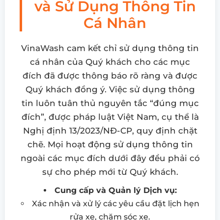
và Sử Dụng Thông Tin
Cá Nhân
VinaWash cam kết chỉ sử dụng thông tin
cá nhân của Quý khách cho các mục
đích đã được thông báo rõ ràng và được
Quý khách đồng ý. Việc sử dụng thông
tin luôn tuân thủ nguyên tắc “đúng mục
đích”, được pháp luật Việt Nam, cụ thể là
Nghị định 13/2023/NĐ-CP, quy định chặt
chẽ. Mọi hoạt động sử dụng thông tin
ngoài các mục đích dưới đây đều phải có
sự cho phép mới từ Quý khách.
Cung cấp và Quản lý Dịch vụ:
Xác nhận và xử lý các yêu cầu đặt lịch hẹn
rửa xe, chăm sóc xe.