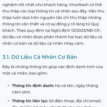
nghiệm tốt nhất cho khách hàng, VinaWash có thể
thu thập các loại thông tin cá nhân sau đây. Việc thu
thập luôn dựa trên nguyên tắc chỉ thu thập những
thông tin cần thiết và có sự đồng ý rõ ràng từ Quý
khách. Theo quy định tại Nghị định 13/2023/NĐ-CP,
dữ liệu cá nhân được phân thành hai loại: dữ liệu cá
nhân cơ bản và dữ liệu cá nhân nhạy cảm.
3.1. Dữ Liệu Cá Nhân Cơ Bản
Đây là những thông tin giúp xác định danh tính của
một cá nhân, bao gồm:
Thông tin định danh:
Họ và tên, ngày tháng
năm sinh.
Thông tin liên lạc:
Số điện thoại, địa chỉ email,