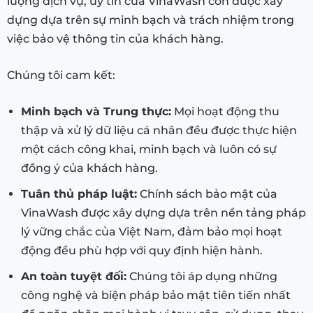
lượng dịch vụ, uy tín của VinaWash còn được xây
dựng dựa trên sự minh bạch và trách nhiệm trong
việc bảo vệ thông tin của khách hàng.
Chúng tôi cam kết:
Minh bạch và Trung thực:
Mọi hoạt động thu
thập và xử lý dữ liệu cá nhân đều được thực hiện
một cách công khai, minh bạch và luôn có sự
đồng ý của khách hàng.
Tuân thủ pháp luật:
Chính sách bảo mật của
VinaWash được xây dựng dựa trên nền tảng pháp
lý vững chắc của Việt Nam, đảm bảo mọi hoạt
động đều phù hợp với quy định hiện hành.
An toàn tuyệt đối:
Chúng tôi áp dụng những
công nghệ và biện pháp bảo mật tiên tiến nhất