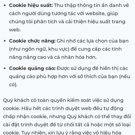
Cookie hiệu suất:
Thu thập thông tin ẩn danh về
cách người dùng tương tác với website, giúp
chúng tôi phân tích và cải thiện hiệu suất trang
web.
Cookie chức năng:
Ghi nhớ các lựa chọn của bạn
(như ngôn ngữ, khu vực) để cung cấp các tính
năng nâng cao và cá nhân hóa hơn.
Cookie quảng cáo:
Được sử dụng để hiển thị các
quảng cáo phù hợp hơn với sở thích của bạn (nếu
có).
Quý khách có toàn quyền kiểm soát việc sử dụng
cookie. Hầu hết các trình duyệt web đều tự động
chấp nhận cookie, nhưng Quý khách có thể thay đổi
cài đặt trình duyệt để từ chối tất cả hoặc một số loại
cookie. Tuy nhiên, xin lưu ý rằng việc vô hiệu hóa