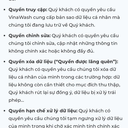
Quyền truy cập:
Quý khách có quyền yêu cầu
VinaWash cung cấp bản sao dữ liệu cá nhân mà
chúng tôi đang lưu trữ về Quý khách.
Quyền chỉnh sửa:
Quý khách có quyền yêu cầu
chúng tôi chỉnh sửa, cập nhật những thông tin
không chính xác hoặc không đầy đủ.
Quyền xóa dữ liệu (“Quyền được lãng quên”):
Quý khách có quyền yêu cầu chúng tôi xóa dữ
liệu cá nhân của mình trong các trường hợp: dữ
liệu không còn cần thiết cho mục đích thu thập,
Quý khách rút lại sự đồng ý, dữ liệu bị xử lý trái
phép…
Quyền hạn chế xử lý dữ liệu:
Quý khách có
quyền yêu cầu chúng tôi tạm ngưng xử lý dữ liệu
của mình trong khi chờ xác minh tính chính xác