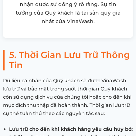
nhận được sự đồng ý rõ ràng. Sự tin
tưởng của Quý khách là tài sản quý giá
nhất của VinaWash.
5. Thời Gian Lưu Trữ Thông
Tin
Dữ liệu cá nhân của Quý khách sẽ được VinaWash
lưu trữ và bảo mật trong suốt thời gian Quý khách
còn sử dụng dịch vụ của chúng tôi hoặc cho đến khi
mục đích thu thập đã hoàn thành. Thời gian lưu trữ
cụ thể tuân thủ theo các nguyên tắc sau:
Lưu trữ cho đến khi khách hàng yêu cầu hủy bỏ: