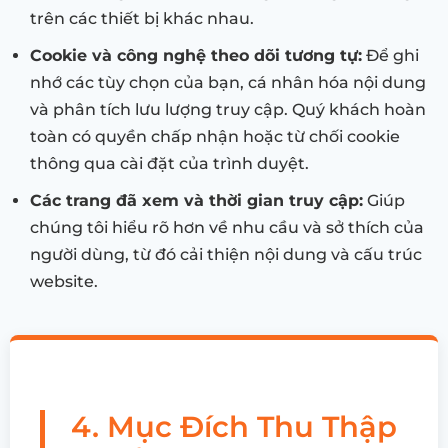
trên các thiết bị khác nhau.
Cookie và công nghệ theo dõi tương tự:
Để ghi
nhớ các tùy chọn của bạn, cá nhân hóa nội dung
và phân tích lưu lượng truy cập. Quý khách hoàn
toàn có quyền chấp nhận hoặc từ chối cookie
thông qua cài đặt của trình duyệt.
Các trang đã xem và thời gian truy cập:
Giúp
chúng tôi hiểu rõ hơn về nhu cầu và sở thích của
người dùng, từ đó cải thiện nội dung và cấu trúc
website.
4. Mục Đích Thu Thập