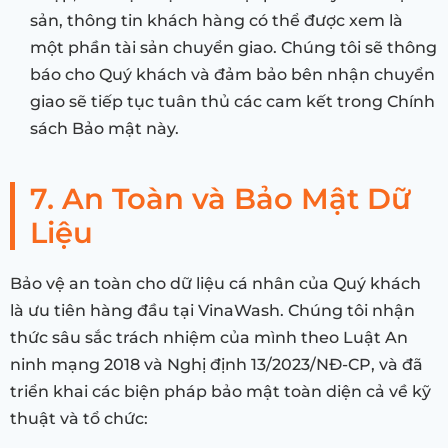
sản, thông tin khách hàng có thể được xem là
một phần tài sản chuyển giao. Chúng tôi sẽ thông
báo cho Quý khách và đảm bảo bên nhận chuyển
giao sẽ tiếp tục tuân thủ các cam kết trong Chính
sách Bảo mật này.
7. An Toàn và Bảo Mật Dữ
Liệu
Bảo vệ an toàn cho dữ liệu cá nhân của Quý khách
là ưu tiên hàng đầu tại VinaWash. Chúng tôi nhận
thức sâu sắc trách nhiệm của mình theo Luật An
ninh mạng 2018 và Nghị định 13/2023/NĐ-CP, và đã
triển khai các biện pháp bảo mật toàn diện cả về kỹ
thuật và tổ chức: