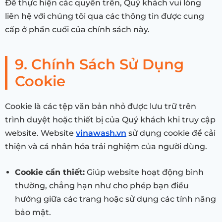
Để thực hiện các quyền trên, Quý khách vui lòng
liên hệ với chúng tôi qua các thông tin được cung
cấp ở phần cuối của chính sách này.
9. Chính Sách Sử Dụng
Cookie
Cookie là các tệp văn bản nhỏ được lưu trữ trên
trình duyệt hoặc thiết bị của Quý khách khi truy cập
website. Website
vinawash.vn
sử dụng cookie để cải
thiện và cá nhân hóa trải nghiệm của người dùng.
Cookie cần thiết:
Giúp website hoạt động bình
thường, chẳng hạn như cho phép bạn điều
hướng giữa các trang hoặc sử dụng các tính năng
bảo mật.