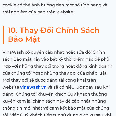
cookie có thể ảnh hưởng đến một số tính năng và
trải nghiệm của bạn trên website.
10. Thay Đổi Chính Sách
Bảo Mật
VinaWash có quyền cập nhật hoặc sửa đổi Chính
sách Bảo mật này vào bất kỳ thời điểm nào để phù
hợp với những thay đổi trong hoạt động kinh doanh
của chúng tôi hoặc những thay đổi của pháp luật.
Mọi thay đổi sẽ được đăng tải công khai trên
website
vinawash.vn
và sẽ có hiệu lực ngay sau khi
đăng. Chúng tôi khuyến khích Quý khách thường
xuyên xem lại chính sách này để cập nhật những
thông tin mới nhất về cam kết bảo mật của chúng
tôi. Việc Quý khách tiếp tục sử dụng dịch vụ sau khi