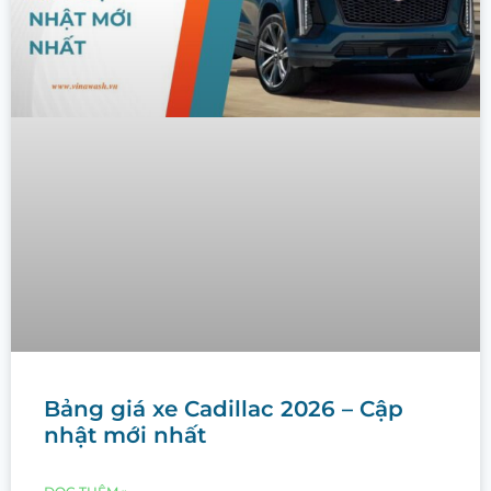
Bảng giá xe Cadillac 2026 – Cập
nhật mới nhất