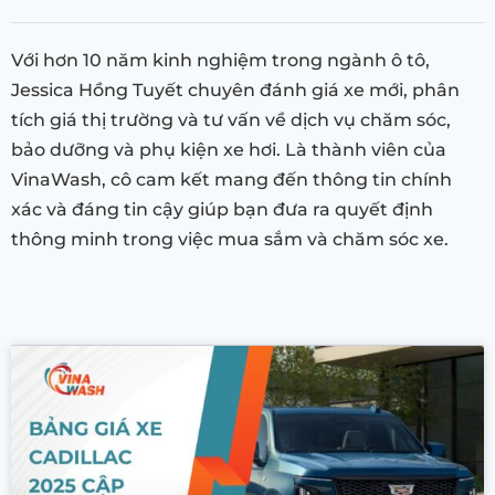
Với hơn 10 năm kinh nghiệm trong ngành ô tô,
Jessica Hồng Tuyết chuyên đánh giá xe mới, phân
tích giá thị trường và tư vấn về dịch vụ chăm sóc,
bảo dưỡng và phụ kiện xe hơi. Là thành viên của
VinaWash, cô cam kết mang đến thông tin chính
xác và đáng tin cậy giúp bạn đưa ra quyết định
thông minh trong việc mua sắm và chăm sóc xe.