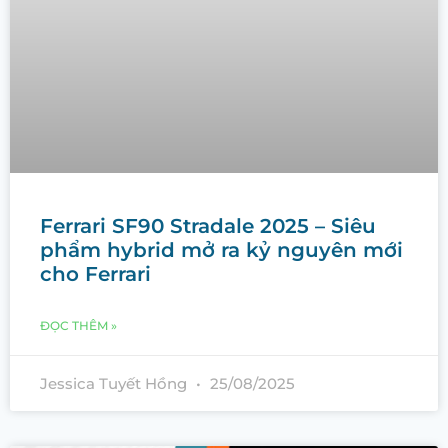
Ferrari SF90 Stradale 2025 – Siêu
phẩm hybrid mở ra kỷ nguyên mới
cho Ferrari
ĐỌC THÊM »
Jessica Tuyết Hồng
25/08/2025