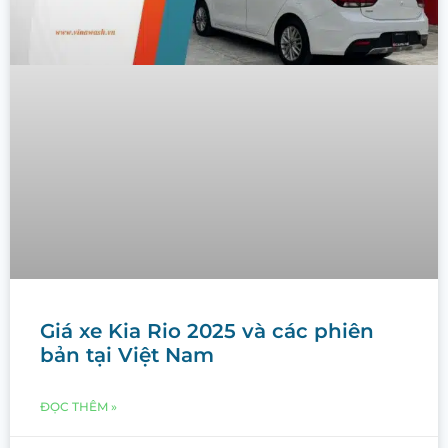
Giá xe Kia Rio 2025 và các phiên
bản tại Việt Nam
ĐỌC THÊM »