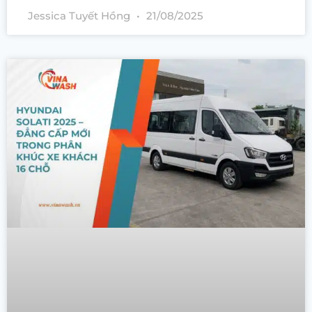
Jessica Tuyết Hồng
21/08/2025