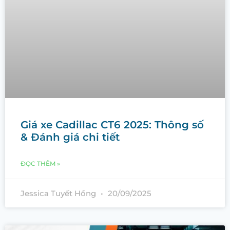
Giá xe Cadillac CT6 2025: Thông số
& Đánh giá chi tiết
ĐỌC THÊM »
Jessica Tuyết Hồng
20/09/2025