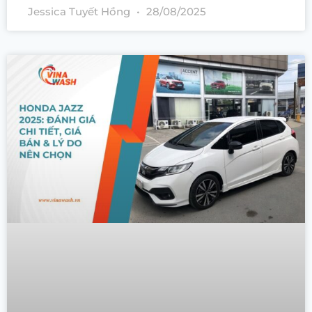
Jessica Tuyết Hồng
28/08/2025