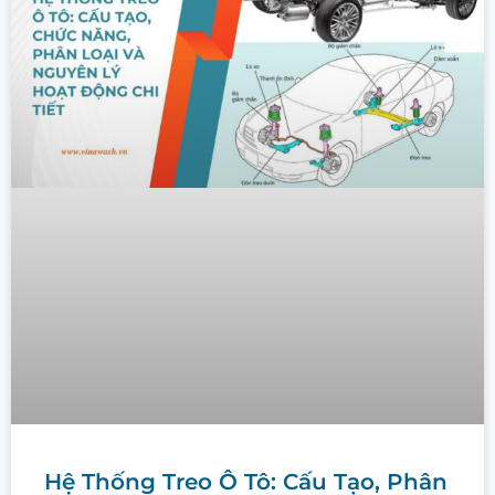
Hệ Thống Treo Ô Tô: Cấu Tạo, Phân