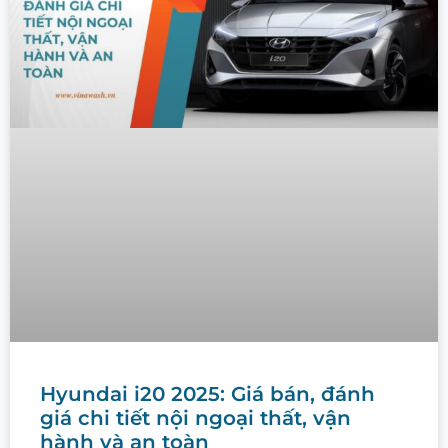
Hyundai i20 2025: Giá bán, đánh
giá chi tiết nội ngoại thất, vận
hành và an toàn