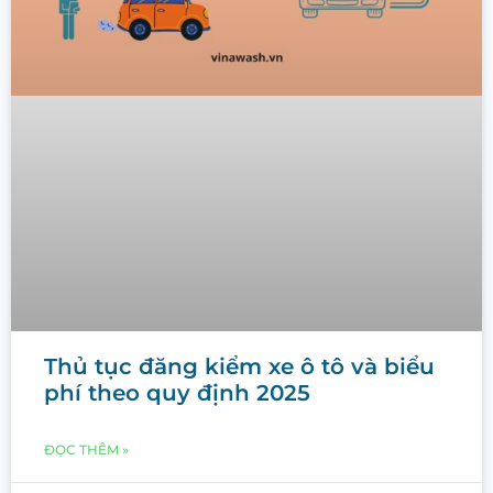
Thủ tục đăng kiểm xe ô tô và biểu
phí theo quy định 2025
ĐỌC THÊM »