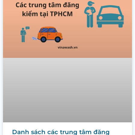
Danh sách các trung tâm đăng