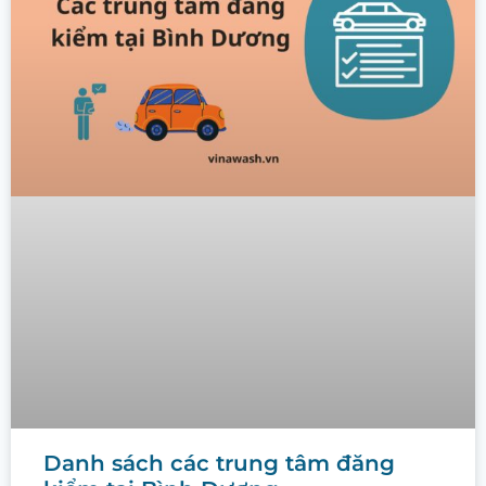
Danh sách các trung tâm đăng