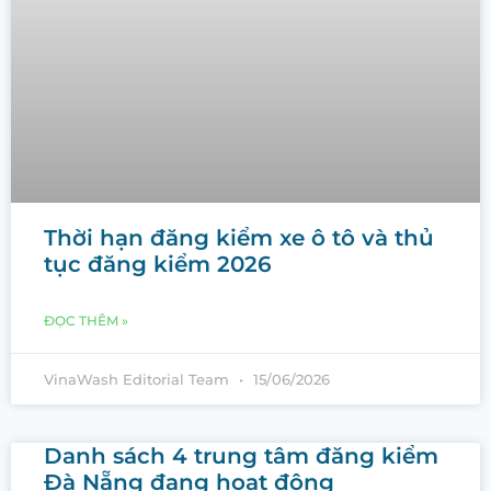
Thời hạn đăng kiểm xe ô tô và thủ
tục đăng kiểm 2026
ĐỌC THÊM »
VinaWash Editorial Team
15/06/2026
Danh sách 4 trung tâm đăng kiểm
Đà Nẵng đang hoạt động