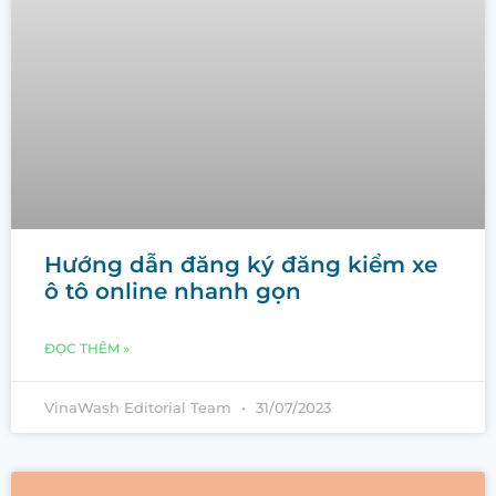
Hướng dẫn đăng ký đăng kiểm xe
ô tô online nhanh gọn
ĐỌC THÊM »
VinaWash Editorial Team
31/07/2023