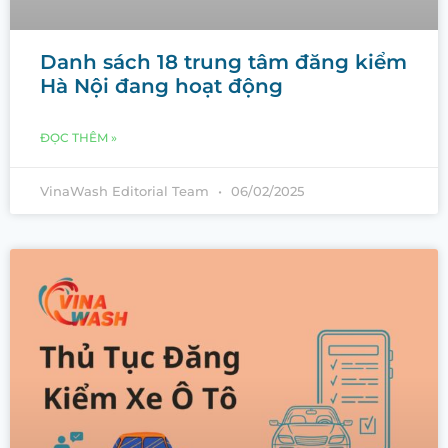
Danh sách 18 trung tâm đăng kiểm
Hà Nội đang hoạt động
ĐỌC THÊM »
VinaWash Editorial Team
06/02/2025