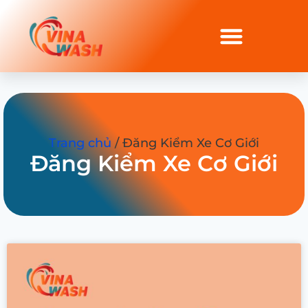
Trang chủ
/ Đăng Kiểm Xe Cơ Giới
Đăng Kiểm Xe Cơ Giới