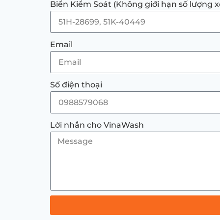
Biển Kiểm Soát (Không giới hạn số lượng x
Email
Số điện thoại
Lời nhắn cho VinaWash