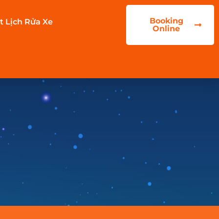
Booking
t Lịch Rửa Xe
Online