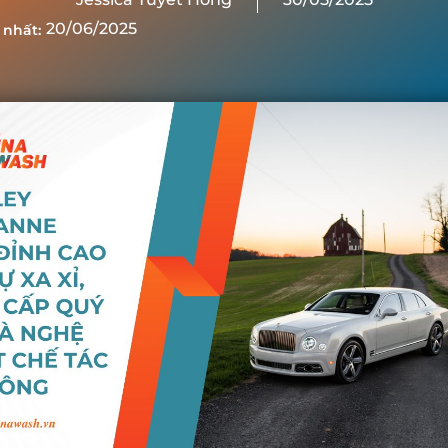
20/06/2025
 nhất: