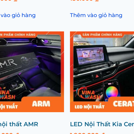
vào giỏ hàng
Thêm vào giỏ hàng
nội thất AMR
LED Nội Thất Kia Cer