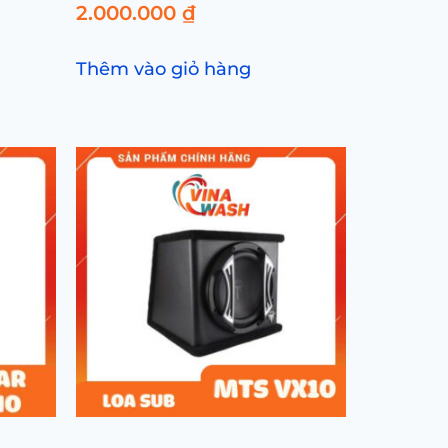
2.000.000
₫
Thêm vào giỏ hàng