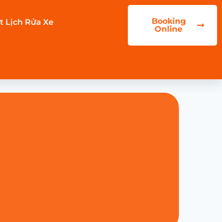
Booking
t Lịch Rửa Xe
Online