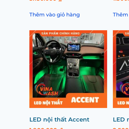
Thêm vào giỏ hàng
Thêm 
LED nội thất Accent
LED 