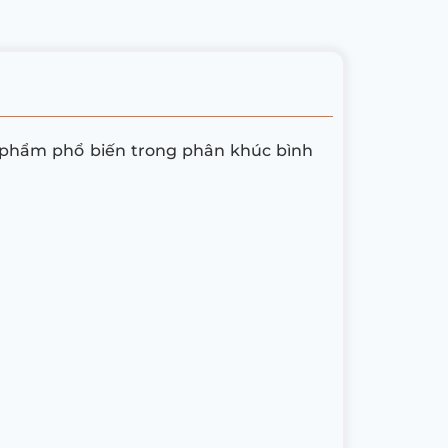
phẩm phổ biến trong phân khúc bình