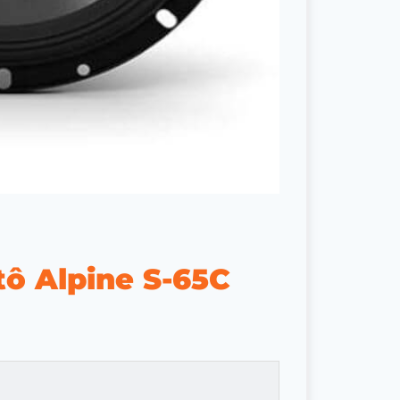
tô Alpine S-65C