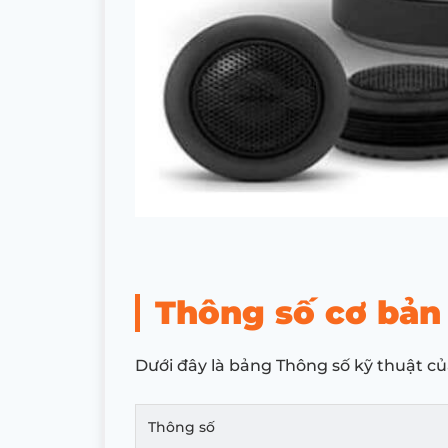
Thông số cơ bản 
Dưới đây là bảng Thông số kỹ thuật c
Thông số