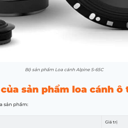
Bộ sản phẩm Loa cánh Alpine S-65C
của sản phẩm loa cánh ô 
ủa sản phẩm:
Giá trị