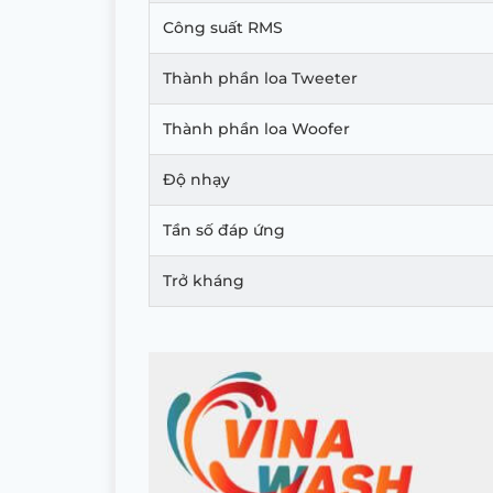
Công suất RMS
Thành phần loa Tweeter
Thành phần loa Woofer
Độ nhạy
Tần số đáp ứng
Trở kháng