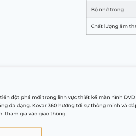
Bộ nhớ trong
Chất lượng âm th
tiến đột phá mới trong lĩnh vực thiết kế màn hình DVD
ăng đa dạng. Kovar 360 hướng tới sự thông minh và đáp
hi tham gia vào giao thông.