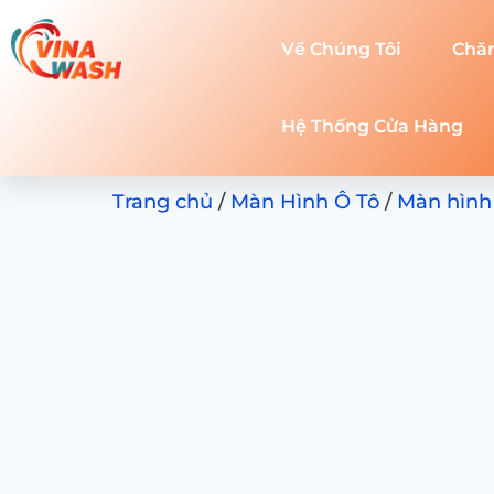
Về Chúng Tôi
Chă
Hệ Thống Cửa Hàng
Trang chủ
/
Màn Hình Ô Tô
/
Màn hình