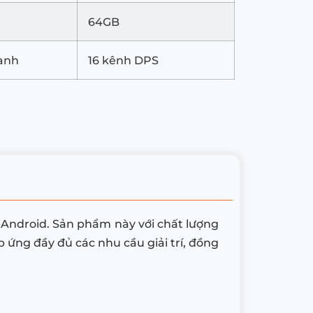
64GB
anh
16 kênh DPS
 Android. Sản phẩm này với chất lượng
 ứng đầy đủ các nhu cầu giải trí, đồng