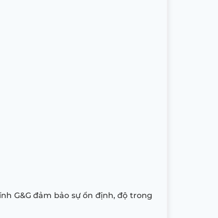
 kính G&G đảm bảo sự ổn định, độ trong