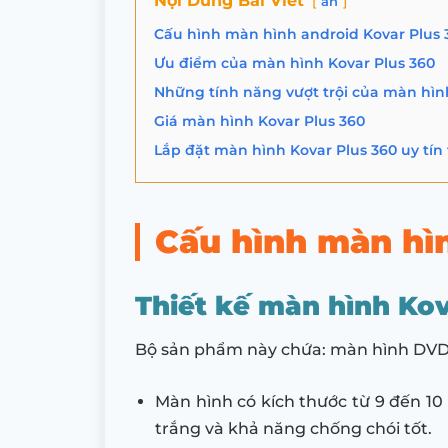
Nội Dung Bài Viết
ẩn
Cấu hình màn hình android Kovar Plus 
Ưu điểm của màn hình Kovar Plus 360
Những tính năng vượt trội của màn hìn
Giá màn hình Kovar Plus 360
Lắp đặt màn hình Kovar Plus 360 uy tín
Cấu hình màn hì
Thiết kế màn hình Kov
Bộ sản phẩm này chứa: màn hình DVD 
Màn hình có kích thước từ 9 đến 10 
trắng và khả năng chống chói tốt.