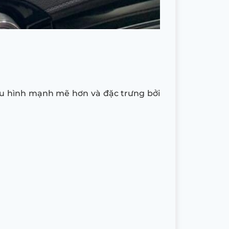
cấu hình mạnh mẽ hơn và đặc trưng bởi