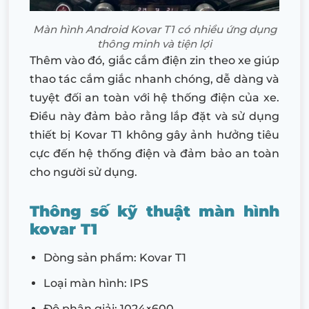
Màn hình Android Kovar T1 có nhiều ứng dụng
thông minh và tiện lợi
Thêm vào đó, giắc cắm điện zin theo xe giúp
thao tác cắm giắc nhanh chóng, dễ dàng và
tuyệt đối an toàn với hệ thống điện của xe.
Điều này đảm bảo rằng lắp đặt và sử dụng
thiết bị Kovar T1 không gây ảnh hưởng tiêu
cực đến hệ thống điện và đảm bảo an toàn
cho người sử dụng.
Thông số kỹ thuật màn hình
kovar T1
Dòng sản phẩm: Kovar T1
Loại màn hình: IPS
Độ phân giải: 1024×600