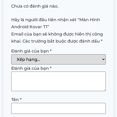
Chưa có đánh giá nào.
Hãy là người đầu tiên nhận xét “Màn Hình
Android Kovar T1”
Email của bạn sẽ không được hiển thị công
khai.
Các trường bắt buộc được đánh dấu
*
Đánh giá của bạn
*
Đánh giá của bạn
*
Tên
*