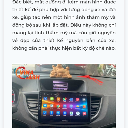
Đặc biệt, mặt dưỡng đi kèm màn hình được
thiết kế để phù hợp với từng dòng xe và đời
xe, giúp tạo nên một hình ảnh thẩm mỹ và
đồng bộ sau khi lắp đặt. Điều này không chỉ
mang lại tính thẩm mỹ mà còn giữ nguyên
vẻ đẹp của thiết kế nguyên bản của xe,
không cần phải thực hiện bất kỳ độ chế nào.