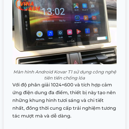
Màn hình Android Kovar T1 sử dụng công nghệ
tiên tiến chống lóa
Với độ phân giải 1024×600 và tích hợp cảm
ứng điện dung đa điểm, thiết bị này tạo nên
những khung hình tươi sáng và chi tiết
nhất, đồng thời cung cấp trải nghiệm tương
tác mượt mà và dễ dàng.