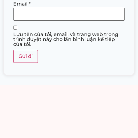
Email
*
Lưu tên của tôi, email, và trang web trong
trình duyệt này cho lần bình luận kế tiếp
của tôi.