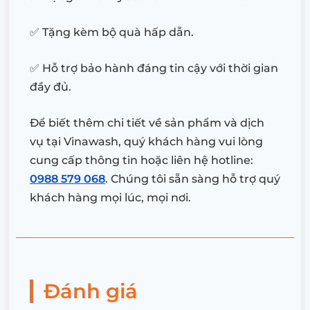
✅ Tặng kèm bộ quà hấp dẫn.
✅ Hỗ trợ bảo hành đáng tin cậy với thời gian
đầy đủ.
Để biết thêm chi tiết về sản phẩm và dịch
vụ tại Vinawash, quý khách hàng vui lòng
cung cấp thông tin hoặc liên hệ hotline:
0988 579 068
. Chúng tôi sẵn sàng hỗ trợ quý
khách hàng mọi lúc, mọi nơi.
Đánh giá