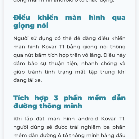
Điều khiển màn hình qua
giọng nói
Người sử dụng có thể dễ dàng điều khiển
màn hình Kovar T1 bằng giọng nói thông
qua nút bấm tích hợp trên vô lăng. Điều này
đảm bảo sự thuận tiện, nhanh chóng và
giúp tránh tình trạng mất tập trung khi
đang lái xe.
Tích hợp 3 phần mềm dẫn
đường thông minh
Khi lắp đặt màn hình android Kovar T1,
người dùng sẽ được trải nghiệm ba phần
mềm dẫn đường ô tô thông minh hàng đầu