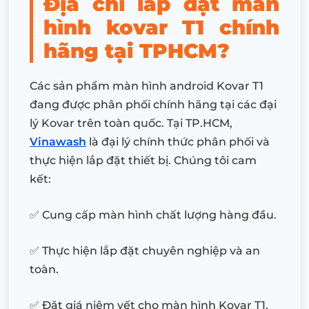
Địa chỉ lắp đặt màn
hình kovar T1 chính
hãng tại TPHCM?
Các sản phẩm màn hình android Kovar T1
đang được phân phối chính hãng tại các đại
lý Kovar trên toàn quốc. Tại TP.HCM,
Vinawash
là đại lý chính thức phân phối và
thực hiện lắp đặt thiết bị. Chúng tôi cam
kết:
✅ Cung cấp màn hình chất lượng hàng đầu.
✅ Thực hiện lắp đặt chuyên nghiệp và an
toàn.
✅ Đặt giá niêm yết cho màn hình Kovar T1.