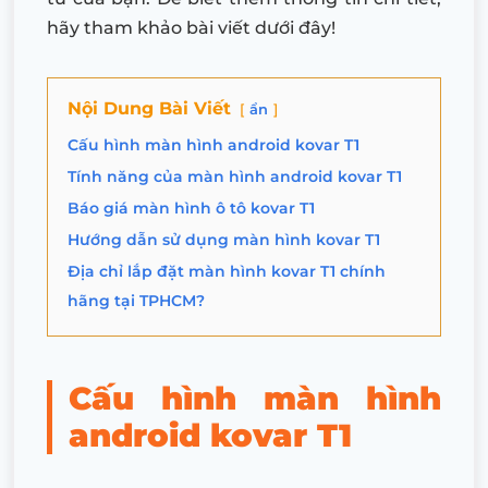
hãy tham khảo bài viết dưới đây!
Nội Dung Bài Viết
ẩn
Cấu hình màn hình android kovar T1
Tính năng của màn hình android kovar T1
Báo giá màn hình ô tô kovar T1
Hướng dẫn sử dụng màn hình kovar T1
Địa chỉ lắp đặt màn hình kovar T1 chính
hãng tại TPHCM?
Cấu hình màn hình
android kovar T1