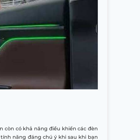
n còn có khả năng điều khiển các đèn
 tính năng đáng chú ý khi sau khi bạn