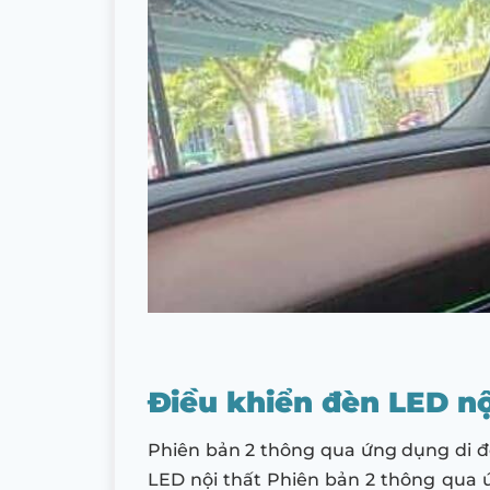
Điều khiển đèn LED nộ
Phiên bản 2 thông qua ứng dụng di đ
LED nội thất Phiên bản 2 thông qua ứ