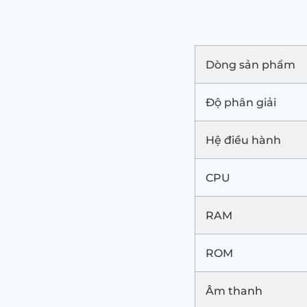
Dòng sản phẩm
Độ phân giải
Hệ điều hành
CPU
RAM
ROM
Âm thanh