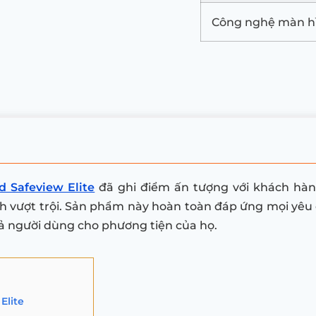
Công nghệ màn h
 Safeview Elite
đã ghi điểm ấn tượng với khách hàng
vượt trội. Sản phẩm này hoàn toàn đáp ứng mọi yêu cầ
 cả người dùng cho phương tiện của họ.
Elite