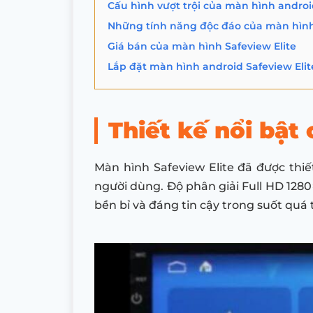
Cấu hình vượt trội của màn hình androi
Những tính năng độc đáo của màn hình 
Giá bán của màn hình Safeview Elite
Lắp đặt màn hình android Safeview Elite
Thiết kế nổi bật
Màn hình Safeview Elite đã được thiế
người dùng. Độ phân giải Full HD 1280
bền bỉ và đáng tin cậy trong suốt quá 