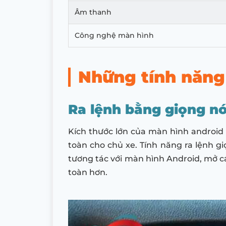
Âm thanh
Công nghệ màn hình
Những tính năng
Ra lệnh bằng giọng n
Kích thước lớn của màn hình android 
toàn cho chủ xe. Tính năng ra lệnh 
tương tác với màn hình Android, mở cá
toàn hơn.