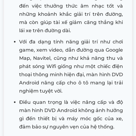
đến việc thưởng thức âm nhạc tốt và
những khoảnh khắc giải trí trên đường,
mà còn giúp tài xế giảm căng thẳng khi
lái xe trên đường dài.
Với đa dạng tính năng giải trí như chơi
game, xem video, dẫn đường qua Google
Map, Navitel, cũng như khả năng thu và
phát sóng Wifi giống như một chiếc điện
thoại thông minh hiện đại, màn hình DVD
Android nâng cấp cho ô tô mang lại trải
nghiệm tuyệt vời.
Điều quan trọng là việc nâng cấp và độ
màn hình DVD Android không ảnh hưởng
gì đến thiết bị và máy móc gốc của xe,
đảm bảo sự nguyên vẹn của hệ thống.