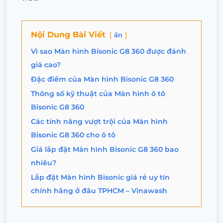
Nội Dung Bài Viết
ẩn
Vì sao Màn hình Bisonic G8 360 được đánh
giá cao?
Đặc điểm của Màn hình Bisonic G8 360
Thông số kỹ thuật của Màn hình ô tô
Bisonic G8 360
Các tính năng vượt trội của Màn hình
Bisonic G8 360 cho ô tô
Giá lắp đặt Màn hình Bisonic G8 360 bao
nhiêu?
Lắp đặt Màn hình Bisonic giá rẻ uy tín
chính hãng ở đâu TPHCM – Vinawash