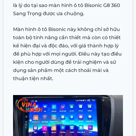
là lý do tại sao màn hình ô tô Bisonic G8 360
Sang Trọng được ưa chuộng.
Màn hình ô tô Bisonic này không chỉ sở hữu
toàn bộ tính năng cần thiết mà còn có thiết
kế hiện đại và độc đáo, với giá thành hợp lý
để phù hợp với mọi người. Điều này tạo điều
kiện cho người dùng để trải nghiệm và sử
dụng sản phẩm một cách thoải mái và
thuận tiện nhất.