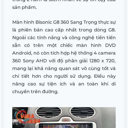
sản phẩm.
Màn hình Bisonic G8 360 Sang Trọng thực sự
là phiên bản cao cấp nhất trong dòng G8.
Ngoài các tính năng và công nghệ tiên tiến
sẵn có trên một chiếc màn hình DVD
Android, nó còn tích hợp hệ thống 4 camera
360 Sony AHD với độ phân giải 1280 x 720,
mang lại khả năng quan sát vô cùng tốt và
chi tiết hơn cho người sử dụng. Điều này
nâng cao sự tiện ích và an toàn khi di
chuyển trên đường.