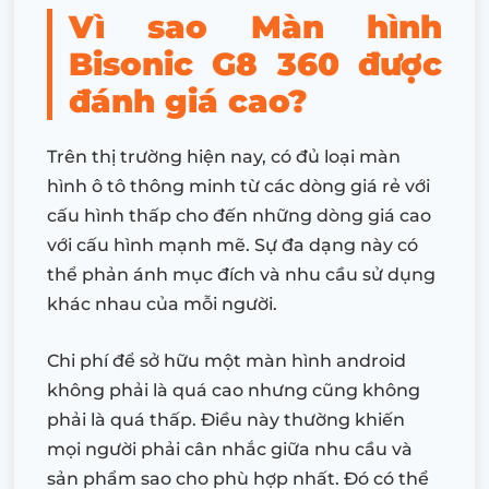
Vì sao Màn hình
Bisonic G8 360 được
đánh giá cao?
Trên thị trường hiện nay, có đủ loại màn
hình ô tô thông minh từ các dòng giá rẻ với
cấu hình thấp cho đến những dòng giá cao
với cấu hình mạnh mẽ. Sự đa dạng này có
thể phản ánh mục đích và nhu cầu sử dụng
khác nhau của mỗi người.
Chi phí để sở hữu một màn hình android
không phải là quá cao nhưng cũng không
phải là quá thấp. Điều này thường khiến
mọi người phải cân nhắc giữa nhu cầu và
sản phẩm sao cho phù hợp nhất. Đó có thể