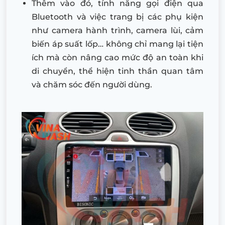
Thêm vào đó, tính năng gọi điện qua
Bluetooth và việc trang bị các phụ kiện
như camera hành trình, camera lùi, cảm
biến áp suất lốp… không chỉ mang lại tiện
ích mà còn nâng cao mức độ an toàn khi
di chuyển, thể hiện tinh thần quan tâm
và chăm sóc đến người dùng.