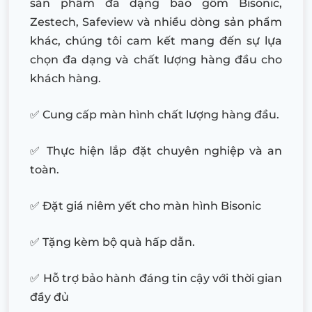
sản phẩm đa dạng bao gồm Bisonic,
Zestech, Safeview và nhiều dòng sản phẩm
khác, chúng tôi cam kết mang đến sự lựa
chọn đa dạng và chất lượng hàng đầu cho
khách hàng.
✅ Cung cấp màn hình chất lượng hàng đầu.
✅ Thực hiện lắp đặt chuyên nghiệp và an
toàn.
✅ Đặt giá niêm yết cho màn hình Bisonic
✅ Tặng kèm bộ quà hấp dẫn.
✅ Hỗ trợ bảo hành đáng tin cậy với thời gian
đầy đủ