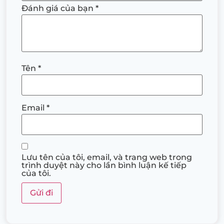
Đánh giá của bạn
*
Tên
*
Email
*
Lưu tên của tôi, email, và trang web trong
trình duyệt này cho lần bình luận kế tiếp
của tôi.