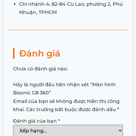
Chi nhánh 4: 82-84 Cù Lao, phường 2, Phú
Nhuận, TPHCM
Đánh giá
Chưa có đánh giá nào.
Hãy là người đầu tiên nhận xét “Màn hình
Bisonic G8 360”
Email của bạn sẽ không được hiển thị công
khai.
Các trường bắt buộc được đánh dấu
*
Đánh giá của bạn
*