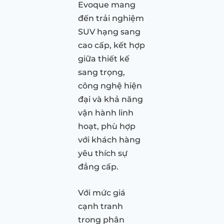
Evoque mang
đến trải nghiệm
SUV hạng sang
cao cấp, kết hợp
giữa thiết kế
sang trọng,
công nghệ hiện
đại và khả năng
vận hành linh
hoạt, phù hợp
với khách hàng
yêu thích sự
đẳng cấp.
Với mức giá
cạnh tranh
trong phân