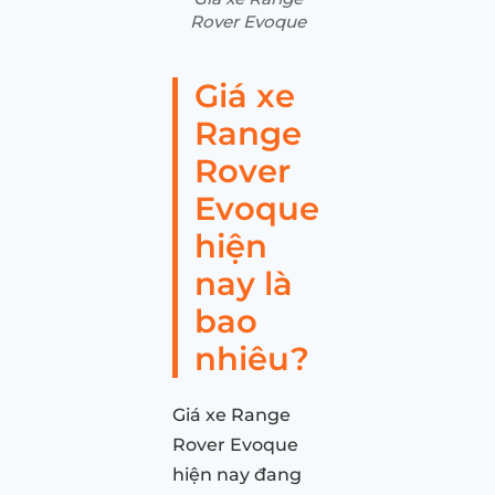
Rover Evoque
Giá xe
Range
Rover
Evoque
hiện
nay là
bao
nhiêu?
Giá xe Range
Rover Evoque
hiện nay đang