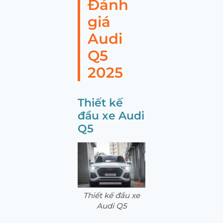
Đánh
giá
Audi
Q5
2025
Thiết kế
đầu xe Audi
Q5
Thiết kế đầu xe
Audi Q5