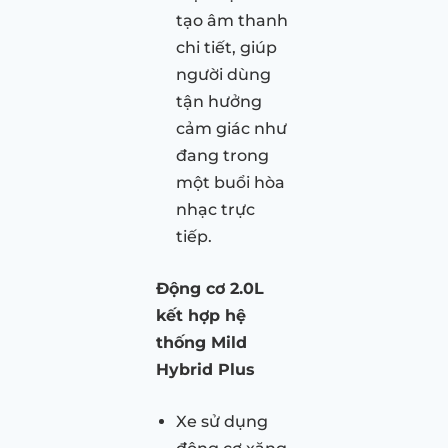
tạo âm thanh
chi tiết, giúp
người dùng
tận hưởng
cảm giác như
đang trong
một buổi hòa
nhạc trực
tiếp.
Động cơ 2.0L
kết hợp hệ
thống Mild
Hybrid Plus
Xe sử dụng