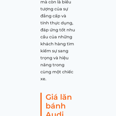
mà còn là biểu
tượng của sự
đẳng cấp và
tính thực dụng,
đáp ứng tốt nhu
cầu của những
khách hàng tìm
kiếm sự sang
trọng và hiệu
năng trong
cùng một chiếc
xe.
Giá lăn
bánh
Audi