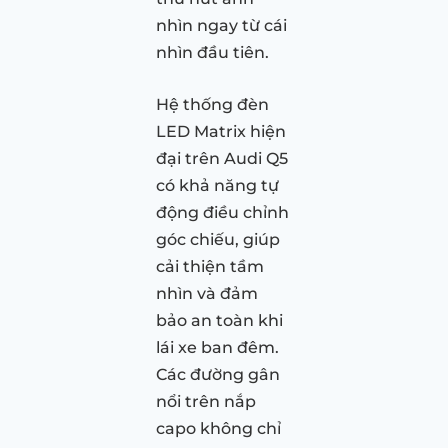
nhìn ngay từ cái
nhìn đầu tiên.
Hệ thống đèn
LED Matrix hiện
đại trên Audi Q5
có khả năng tự
động điều chỉnh
góc chiếu, giúp
cải thiện tầm
nhìn và đảm
bảo an toàn khi
lái xe ban đêm.
Các đường gân
nổi trên nắp
capo không chỉ