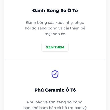
Đánh Bóng Xe Ô Tô
Đánh bóng xóa xước nhẹ, phục
hồi độ sáng bóng và cải thiện bề
mặt sơn xe.
XEM THÊM
Phủ Ceramic Ô Tô
Phủ bảo vệ sơn, tăng độ bóng,
hạn chế bám bẩn và hỗ trợ bảo vệ