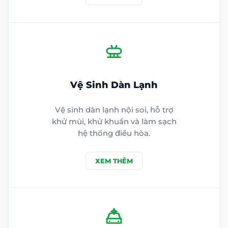
Vệ Sinh Dàn Lạnh
Vệ sinh dàn lạnh nội soi, hỗ trợ
khử mùi, khử khuẩn và làm sạch
hệ thống điều hòa.
XEM THÊM