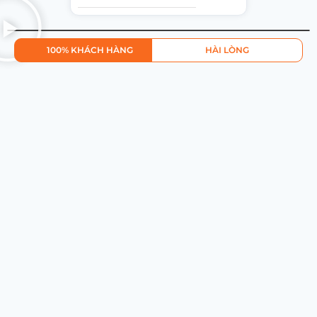
100% KHÁCH HÀNG
HÀI LÒNG