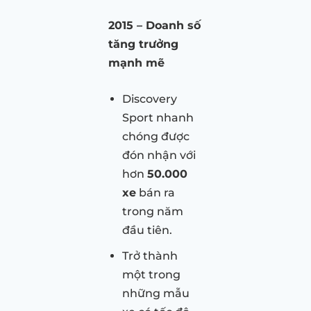
2015 – Doanh số
tăng trưởng
mạnh mẽ
Discovery
Sport nhanh
chóng được
đón nhận với
hơn
50.000
xe
bán ra
trong năm
đầu tiên.
Trở thành
một trong
những mẫu