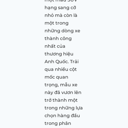
hạng sang cỡ
nhỏ mà còn là
một trong
những dòng xe
thành công
nhất của
thương hiệu
Anh Quốc. Trải
qua nhiều cột
mốc quan
trọng, mẫu xe
này đã vươn lên
trở thành một
trong những lựa
chọn hàng đầu
trong phân