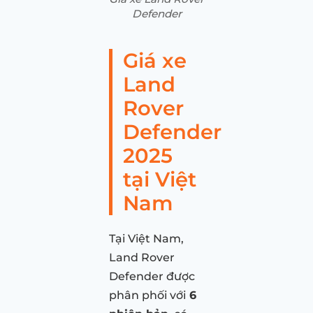
Defender
Giá xe
Land
Rover
Defender
2025
tại Việt
Nam
Tại Việt Nam,
Land Rover
Defender được
phân phối với
6