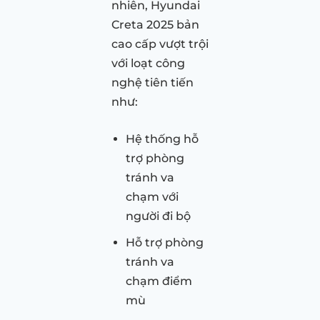
nhiên, Hyundai
Creta 2025 bản
cao cấp vượt trội
với loạt công
nghệ tiên tiến
như:
Hệ thống hỗ
trợ phòng
tránh va
chạm với
người đi bộ
Hỗ trợ phòng
tránh va
chạm điểm
mù