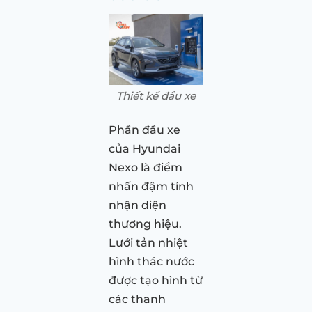
Thiết kế đầu xe
Phần đầu xe
của Hyundai
Nexo là điểm
nhấn đậm tính
nhận diện
thương hiệu.
Lưới tản nhiệt
hình thác nước
được tạo hình từ
các thanh