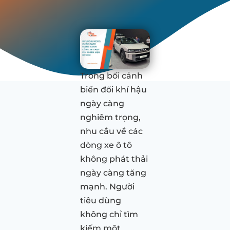
Trong bối cảnh
biến đổi khí hậu
ngày càng
nghiêm trọng,
nhu cầu về các
dòng xe ô tô
không phát thải
ngày càng tăng
mạnh. Người
tiêu dùng
không chỉ tìm
kiếm một