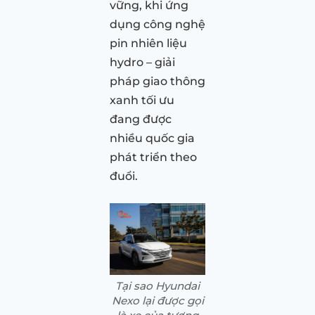
vững, khi ứng
dụng công nghệ
pin nhiên liệu
hydro – giải
pháp giao thông
xanh tối ưu
đang được
nhiều quốc gia
phát triển theo
đuổi.
Tại sao Hyundai
Nexo lại được gọi