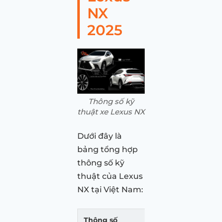
NX
2025
Thông số kỹ
thuật xe Lexus NX
Dưới đây là
bảng tổng hợp
thông số kỹ
thuật của Lexus
NX tại Việt Nam:
Thông số