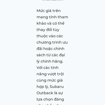
Mức giá trên
mang tính tham
khảo và có thể
thay đổi tùy
thuộc vào các
chương trình ưu
đãi hoặc chính
sách từ các đại
lý chính hãng.
Với các tính
năng vượt trội
cùng mức giá
hợp lý, Subaru
Outback là sự
lựa chọn đáng