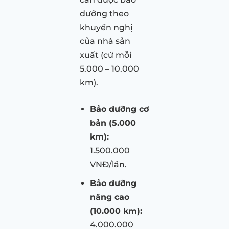
dưỡng theo
khuyến nghị
của nhà sản
xuất (cứ mỗi
5.000 – 10.000
km).
Bảo dưỡng cơ
bản (5.000
km):
1.500.000
VNĐ/lần.
Bảo dưỡng
nâng cao
(10.000 km):
4.000.000