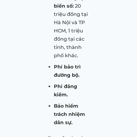
biển số:
20
triệu đồng tại
Hà Nội và TP
HCM, 1 triệu
đồng tại các
tỉnh, thành
phố khác.
Phí bảo trì
đường bộ.
Phí đăng
kiểm.
Bảo hiểm
trách nhiệm
dân sự.