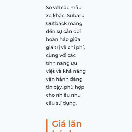
So với các mẫu
xe khác, Subaru
Outback mang
đến sự cân đối
hoàn hảo giữa
giá trị và chi phí,
cùng với các
tính năng ưu
việt và khả năng
vận hành đáng
tin cậy, phù hợp
cho nhiều nhu
cầu sử dụng.
Giá lăn