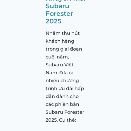
Subaru
Forester
2025
Nhằm thu hút
khách hàng
trong giai đoạn
cuối năm,
Subaru Việt
Nam đưa ra
nhiều chương
trình ưu đãi hấp
dẫn dành cho
các phiên bản
Subaru Forester
2025. Cụ thể: