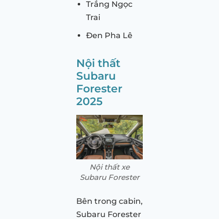
Trắng Ngọc
Trai
Đen Pha Lê
Nội thất
Subaru
Forester
2025
Nội thất xe
Subaru Forester
Bên trong cabin,
Subaru Forester