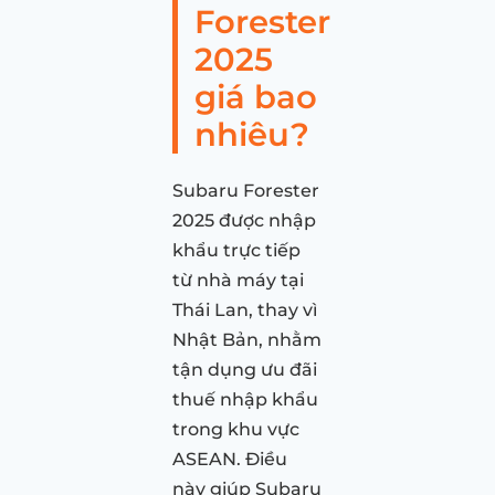
Forester
2025
giá bao
nhiêu?
Subaru Forester
2025 được nhập
khẩu trực tiếp
từ nhà máy tại
Thái Lan, thay vì
Nhật Bản, nhằm
tận dụng ưu đãi
thuế nhập khẩu
trong khu vực
ASEAN. Điều
này giúp Subaru