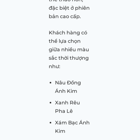
đặc biệt ở phiên
bản cao cấp.
Khách hàng có
thể lựa chọn
giữa nhiều màu
sắc thời thượng
như:
Nâu Đồng
Ánh Kim
Xanh Rêu
Pha Lê
Xám Bạc Ánh
Kim