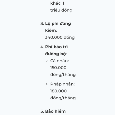
khác: 1
triệu đồng
Lệ phí đăng
kiểm
:
340.000 đồng
Phí bảo trì
đường bộ
:
Cá nhân:
150.000
đồng/tháng
Pháp nhân:
180.000
đồng/tháng
Bảo hiểm