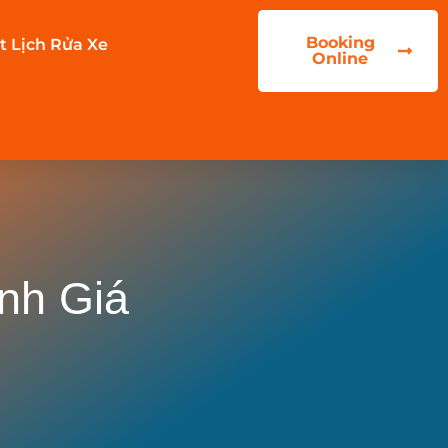
Booking
t Lịch Rửa Xe
Online
nh Giá