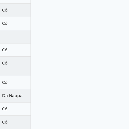
Có
Có
Có
Có
Có
Da Nappa
Có
Có