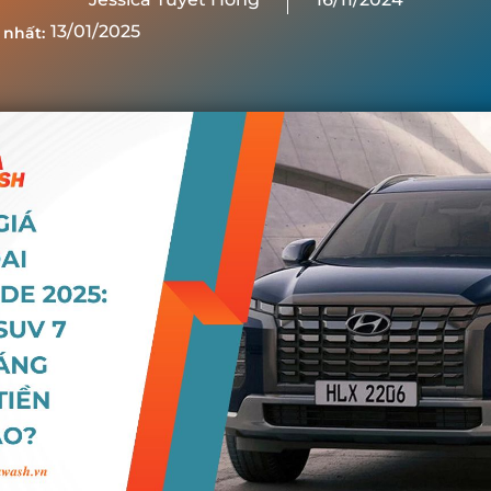
13/01/2025
 nhất: