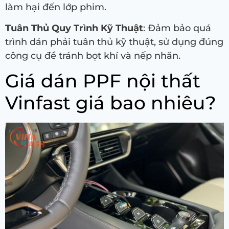
làm hại đến lớp phim.
Tuân Thủ Quy Trình Kỹ Thuật
: Đảm bảo quá
trình dán phải tuân thủ kỹ thuật, sử dụng đúng
công cụ để tránh bọt khí và nếp nhăn.
Giá dán PPF nội thất
Vinfast giá bao nhiêu?