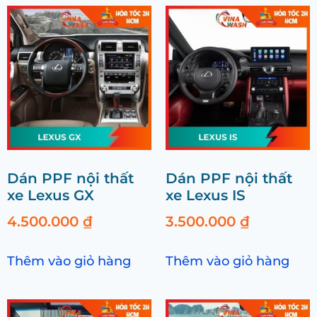
Dán PPF nội thất
Dán PPF nội thất
xe Lexus GX
xe Lexus IS
4.500.000
₫
3.500.000
₫
Thêm vào giỏ hàng
Thêm vào giỏ hàng