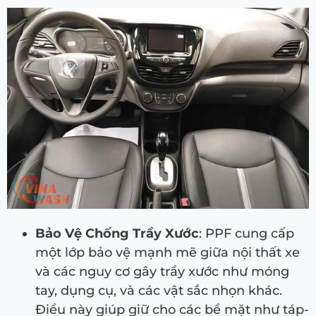
Bảo Vệ Chống Trầy Xước
: PPF cung cấp
một lớp bảo vệ mạnh mẽ giữa nội thất xe
và các nguy cơ gây trầy xước như móng
tay, dụng cụ, và các vật sắc nhọn khác.
Điều này giúp giữ cho các bề mặt như táp-