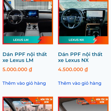
Dán PPF nội thất
Dán PPF nội thất
xe Lexus LM
xe Lexus NX
5.000.000
₫
4.500.000
₫
Thêm vào giỏ hàng
Thêm vào giỏ hàng