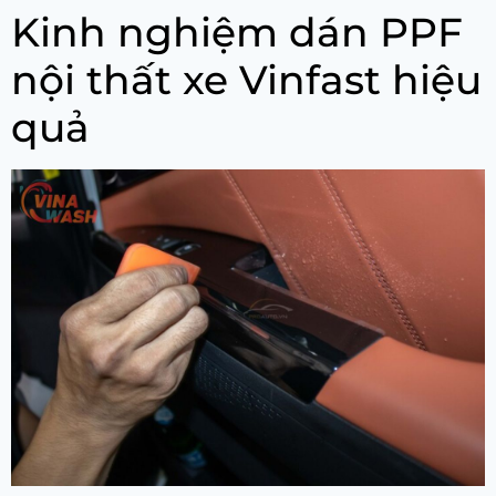
Kinh nghiệm dán PPF
nội thất xe Vinfast hiệu
quả