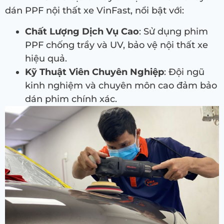
dán PPF nội thất xe VinFast, nổi bật với:
Chất Lượng Dịch Vụ Cao
: Sử dụng phim
PPF chống trầy và UV, bảo vệ nội thất xe
hiệu quả.
Kỹ Thuật Viên Chuyên Nghiệp
: Đội ngũ
kinh nghiệm và chuyên môn cao đảm bảo
dán phim chính xác.