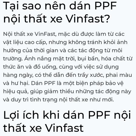
Tại sao nên dán PPF
nội thất xe Vinfast?
Nội thất xe VinFast, mặc dù được làm từ các
vật liệu cao cấp, nhưng không tránh khỏi ảnh
hưởng của thời gian và các tác động từ môi
trường. Ánh nắng mặt trời, bụi bẩn, hóa chất từ
thức ăn và đồ uống, cùng với việc sử dụng
hàng ngày, có thể dẫn đến trầy xước, phai màu
và hư hại. Dán PPF là một biện pháp bảo vệ
hiệu quả, giúp giảm thiểu những tác động này
và duy trì tình trạng nội thất xe như mới.
Lợi ích khi dán PPF nội
thất xe Vinfast