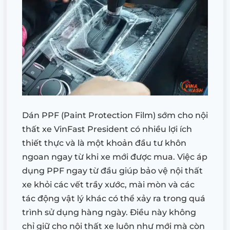
Dán PPF (Paint Protection Film) sớm cho nội
thất xe VinFast President có nhiều lợi ích
thiết thực và là một khoản đầu tư khôn
ngoan ngay từ khi xe mới được mua. Việc áp
dụng PPF ngay từ đầu giúp bảo vệ nội thất
xe khỏi các vết trầy xước, mài mòn và các
tác động vật lý khác có thể xảy ra trong quá
trình sử dụng hàng ngày. Điều này không
chỉ giữ cho nội thất xe luôn như mới mà còn