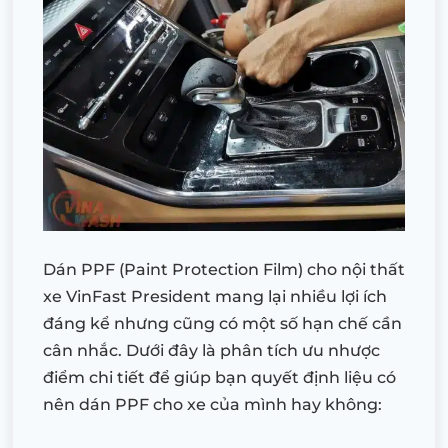
Dán PPF (Paint Protection Film) cho nội thất
xe VinFast President mang lại nhiều lợi ích
đáng kể nhưng cũng có một số hạn chế cần
cân nhắc. Dưới đây là phân tích ưu nhược
điểm chi tiết để giúp bạn quyết định liệu có
nên dán PPF cho xe của mình hay không: