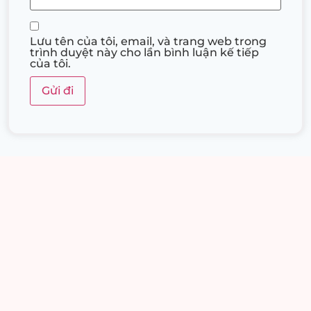
Lưu tên của tôi, email, và trang web trong
trình duyệt này cho lần bình luận kế tiếp
của tôi.