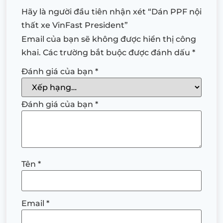
Hãy là người đầu tiên nhận xét “Dán PPF nội
thất xe VinFast President”
Email của bạn sẽ không được hiển thị công
khai.
Các trường bắt buộc được đánh dấu
*
Đánh giá của bạn
*
Đánh giá của bạn
*
Tên
*
Email
*