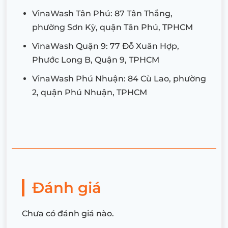
VinaWash Tân Phú: 87 Tân Thắng,
phường Sơn Kỳ, quận Tân Phú, TPHCM
VinaWash Quận 9: 77 Đỗ Xuân Hợp,
Phước Long B, Quận 9, TPHCM
VinaWash Phú Nhuận: 84 Cù Lao, phường
2, quận Phú Nhuận, TPHCM
Đánh giá
Chưa có đánh giá nào.