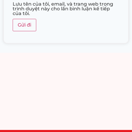
Lưu tên của tôi, email, và trang web trong
trình duyệt này cho lần bình luận kế tiếp
của tôi.