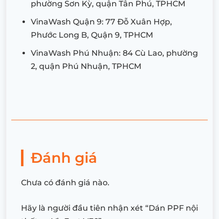
phường Sơn Kỳ, quận Tân Phú, TPHCM
VinaWash Quận 9: 77 Đỗ Xuân Hợp,
Phước Long B, Quận 9, TPHCM
VinaWash Phú Nhuận: 84 Cù Lao, phường
2, quận Phú Nhuận, TPHCM
Đánh giá
Chưa có đánh giá nào.
Hãy là người đầu tiên nhận xét “Dán PPF nội