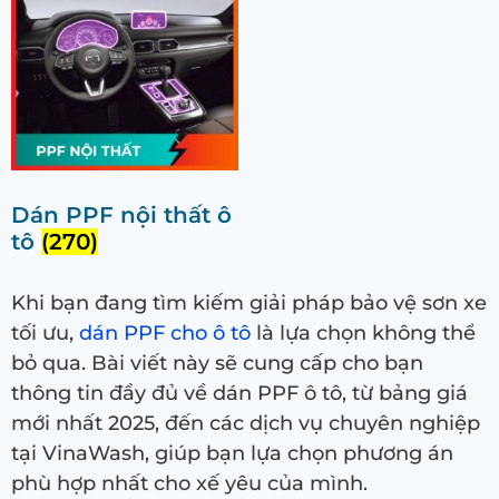
Dán PPF nội thất ô
tô
(270)
Khi bạn đang tìm kiếm giải pháp bảo vệ sơn xe
tối ưu,
dán PPF cho ô tô
là lựa chọn không thể
bỏ qua. Bài viết này sẽ cung cấp cho bạn
thông tin đầy đủ về dán PPF ô tô, từ bảng giá
mới nhất 2025, đến các dịch vụ chuyên nghiệp
tại VinaWash, giúp bạn lựa chọn phương án
phù hợp nhất cho xế yêu của mình.