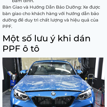
bám dính.
Bàn Giao và Hướng Dẫn Bảo Dưỡng: Xe được
bàn giao cho khách hàng với hướng dẫn bảo
dưỡng để duy trì chất lượng và hiệu quả của
PPF.
Một số lưu ý khi dán
PPF ô tô