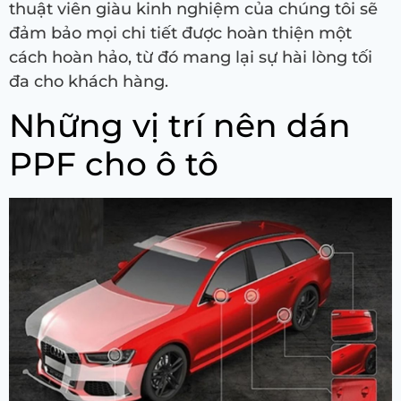
thuật viên giàu kinh nghiệm của chúng tôi sẽ
đảm bảo mọi chi tiết được hoàn thiện một
cách hoàn hảo, từ đó mang lại sự hài lòng tối
đa cho khách hàng.
Những vị trí nên dán
PPF cho ô tô