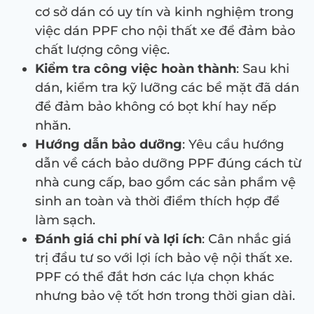
cơ sở dán có uy tín và kinh nghiệm trong
việc dán PPF cho nội thất xe để đảm bảo
chất lượng công việc.
Kiểm tra công việc hoàn thành
: Sau khi
dán, kiểm tra kỹ lưỡng các bề mặt đã dán
để đảm bảo không có bọt khí hay nếp
nhăn.
Hướng dẫn bảo dưỡng
: Yêu cầu hướng
dẫn về cách bảo dưỡng PPF đúng cách từ
nhà cung cấp, bao gồm các sản phẩm vệ
sinh an toàn và thời điểm thích hợp để
làm sạch.
Đánh giá chi phí và lợi ích
: Cân nhắc giá
trị đầu tư so với lợi ích bảo vệ nội thất xe.
PPF có thể đắt hơn các lựa chọn khác
nhưng bảo vệ tốt hơn trong thời gian dài.