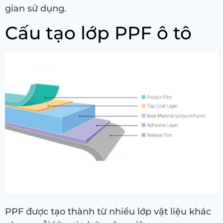
gian sử dụng.
Cấu tạo lớp PPF ô tô
PPF được tạo thành từ nhiều lớp vật liệu khác