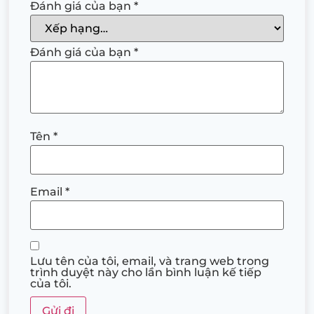
Đánh giá của bạn
*
Đánh giá của bạn
*
Tên
*
Email
*
Lưu tên của tôi, email, và trang web trong
trình duyệt này cho lần bình luận kế tiếp
của tôi.