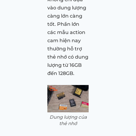
vào dung lượng
càng lớn càng
tốt. Phần lớn
các mẫu action
cam hiện nay
thường hỗ trợ
thẻ nhớ có dung
lượng từ 16GB
đến 128GB.
Dung lượng của
thẻ nhớ