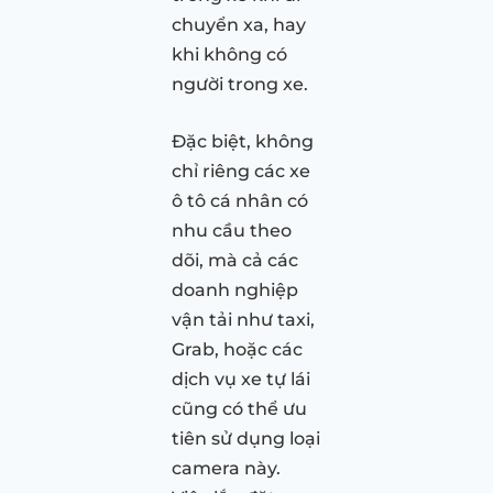
chuyển xa, hay
khi không có
người trong xe.
Đặc biệt, không
chỉ riêng các xe
ô tô cá nhân có
nhu cầu theo
dõi, mà cả các
doanh nghiệp
vận tải như taxi,
Grab, hoặc các
dịch vụ xe tự lái
cũng có thể ưu
tiên sử dụng loại
camera này.