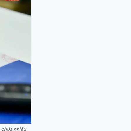
n chứa nhiều