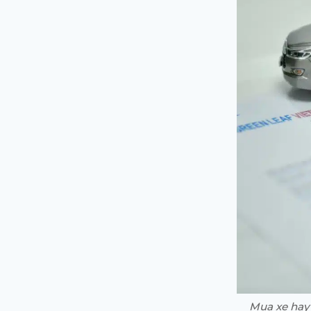
Mua xe hay 