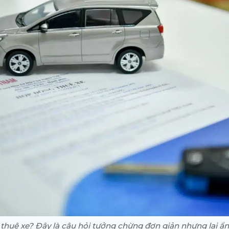
thuê xe? Đây là câu hỏi tưởng chừng đơn giản nhưng lại ẩ