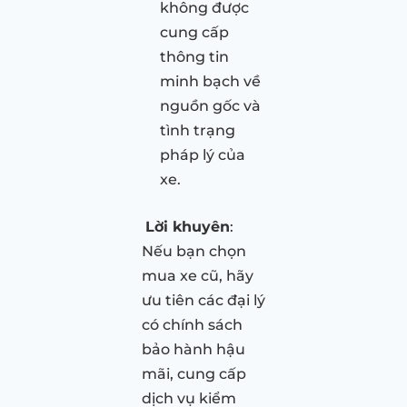
không được
cung cấp
thông tin
minh bạch về
nguồn gốc và
tình trạng
pháp lý của
xe.
Lời khuyên
:
Nếu bạn chọn
mua xe cũ, hãy
ưu tiên các đại lý
có chính sách
bảo hành hậu
mãi, cung cấp
dịch vụ kiểm