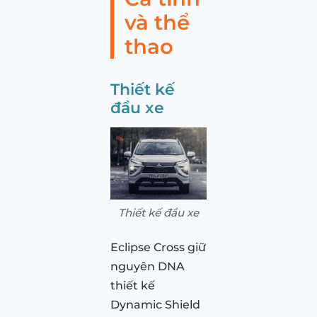
và thể
thao
Thiết kế
đầu xe
Thiết kế đầu xe
Eclipse Cross giữ
nguyên DNA
thiết kế
Dynamic Shield