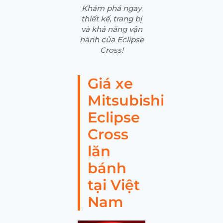
Khám phá ngay
thiết kế, trang bị
và khả năng vận
hành của Eclipse
Cross!
Giá xe
Mitsubishi
Eclipse
Cross
lăn
bánh
tại Việt
Nam