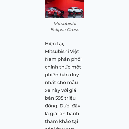
Mitsubishi
Eclipse Cross
Hiện tại,
Mitsubishi Việt
Nam phân phối
chính thức một
phiên bản duy
nhất cho mẫu
xe này với giá
bán 595 triệu
đồng. Dưới đây
là giá lăn bánh
tham khảo tại