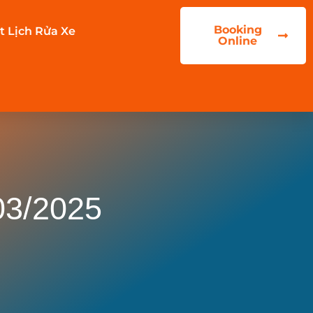
Booking
t Lịch Rửa Xe
Online
03/2025