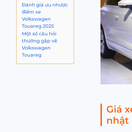
Đánh giá ưu nhược
điểm xe
Volkswagen
Touareg 2025
Một số câu hỏi
thường gặp về
Volkswagen
Touareg
Giá 
nhật