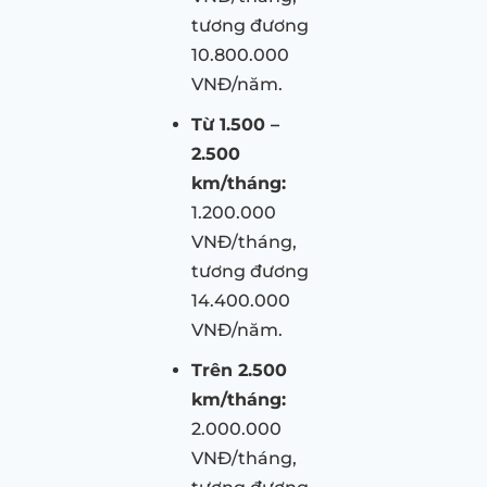
tương đương
10.800.000
VNĐ/năm.
Từ 1.500 –
2.500
km/tháng:
1.200.000
VNĐ/tháng,
tương đương
14.400.000
VNĐ/năm.
Trên 2.500
km/tháng:
2.000.000
VNĐ/tháng,