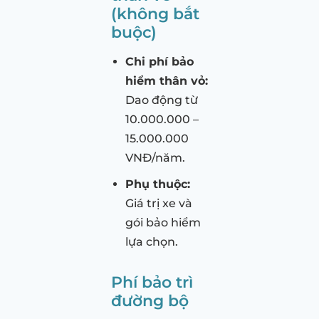
(không bắt
buộc)
Chi phí bảo
hiểm thân vỏ:
Dao động từ
10.000.000 –
15.000.000
VNĐ/năm.
Phụ thuộc:
Giá trị xe và
gói bảo hiểm
lựa chọn.
Phí bảo trì
đường bộ