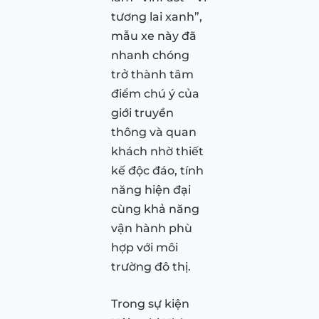
tương lai xanh”,
mẫu xe này đã
nhanh chóng
trở thành tâm
điểm chú ý của
giới truyền
thông và quan
khách nhờ thiết
kế độc đáo, tính
năng hiện đại
cùng khả năng
vận hành phù
hợp với môi
trường đô thị.
Trong sự kiện