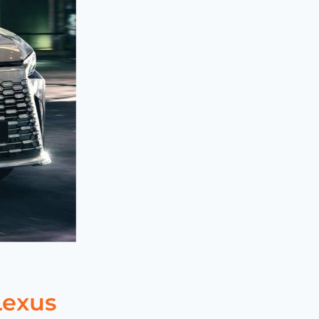
Lexus