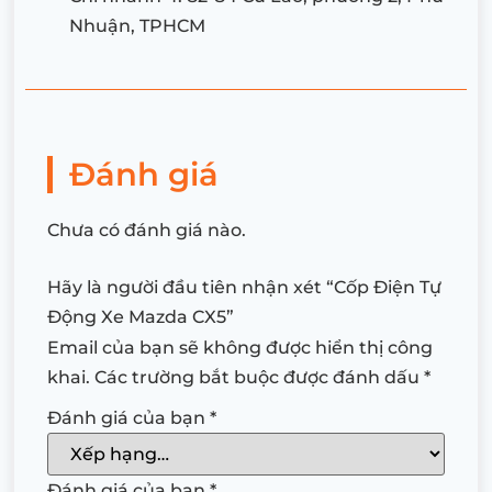
Nhuận, TPHCM
Đánh giá
Chưa có đánh giá nào.
Hãy là người đầu tiên nhận xét “Cốp Điện Tự
Động Xe Mazda CX5”
Email của bạn sẽ không được hiển thị công
khai.
Các trường bắt buộc được đánh dấu
*
Đánh giá của bạn
*
Đánh giá của bạn
*