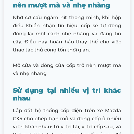
nên mượt mà và nhẹ nhàng
Nhờ cơ cấu ngàm hít thông minh, khi hộp
điều khiển nhận tín hiệu, cốp sẽ tự động
đóng lại một cách nhẹ nhàng và đáng tin
cậy. Điều này hoàn hảo thay thế cho việc
thao tác thủ công tốn thời gian.
Mở cửa và đóng cửa cốp trở nên mượt mà
và nhẹ nhàng
Sử dụng tại nhiều vị trí khác
nhau
Lắp đặt hệ thống cốp điện trên xe Mazda
CX5 cho phép bạn mở và đóng cốp ở nhiều
vị trí khác nhau: từ vị trí tài, vị trí cốp sau, và