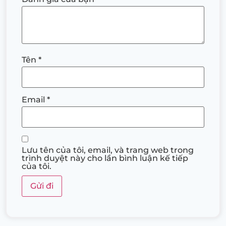
Tên
*
Email
*
Lưu tên của tôi, email, và trang web trong
trình duyệt này cho lần bình luận kế tiếp
của tôi.