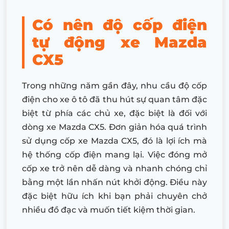
Có nên độ cốp điện
tự động xe
Mazda
CX5
Trong những năm gần đây, nhu cầu độ cốp
điện cho xe ô tô đã thu hút sự quan tâm đặc
biệt từ phía các chủ xe, đặc biệt là đối với
dòng xe Mazda CX5. Đơn giản hóa quá trình
sử dụng cốp xe Mazda CX5, đó là lợi ích mà
hệ thống cốp điện mang lại. Việc đóng mở
cốp xe trở nên dễ dàng và nhanh chóng chỉ
bằng một lần nhấn nút khởi động. Điều này
đặc biệt hữu ích khi bạn phải chuyên chở
nhiều đồ đạc và muốn tiết kiệm thời gian.