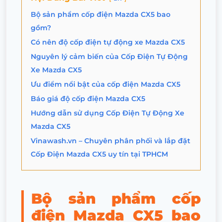
Bộ sản phẩm cốp điện Mazda CX5 bao
gồm?
Có nên độ cốp điện tự động xe Mazda CX5
Nguyên lý cảm biến của Cốp Điện Tự Động
Xe Mazda CX5
Ưu điểm nổi bật của cốp điện Mazda CX5
Báo giá độ cốp điện Mazda CX5
Hướng dẫn sử dụng Cốp Điện Tự Động Xe
Mazda CX5
Vinawash.vn – Chuyên phân phối và lắp đặt
Cốp Điện Mazda CX5 uy tín tại TPHCM
Bộ sản phẩm cốp
điện Mazda CX5 bao