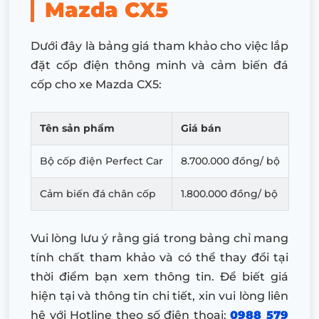
Mazda CX5
Dưới đây là bảng giá tham khảo cho việc lắp
đặt cốp điện thông minh và cảm biến đá
cốp cho xe Mazda CX5:
Tên sản phẩm
Giá bán
Bộ cốp điện Perfect Car
8.700.000 đồng/ bộ
Cảm biến đá chân cốp
1.800.000 đồng/ bộ
Vui lòng lưu ý rằng giá trong bảng chỉ mang
tính chất tham khảo và có thể thay đổi tại
thời điểm bạn xem thông tin. Để biết giá
hiện tại và thông tin chi tiết, xin vui lòng liên
hệ với Hotline theo số điện thoại:
0988 579