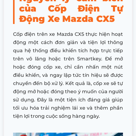
của Cốp Điện Tự
Động Xe
Mazda CX5
Cốp điện trên xe Mazda CX5 thực hiện hoạt
động một cách đơn giản và tiện lợi thông
qua hệ thống điều khiển tích hợp trực tiếp
trên vô lăng hoặc trên Smartkey. Để mở
hoặc đóng cốp xe, chỉ cần nhấn một nút
điều khiển, và ngay lập tức tín hiệu sẽ được
chuyển đến bộ xử lý. Kết quả là, cốp xe sẽ tự
động mở hoặc đóng theo ý muốn của người
sử dụng. Đây là một tiện ích đáng giá giúp
tối ưu hóa trải nghiệm lái xe và thêm phần
tiện lợi trong cuộc sống hàng ngày.