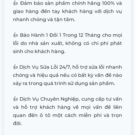
👍 Đảm bảo sản phẩm chính hãng 100% và
giao hàng đến tay khách hàng với dịch vụ
nhanh chóng và tận tâm.
👍 Bảo Hành 1 Đổi 1 Trong 12 Tháng cho mọi
lỗi do nhà sản xuất, không có chi phí phát
sinh cho khách hàng.
👍 Dịch Vụ Sửa Lỗi 24/7, hỗ trợ sửa lỗi nhanh
chóng và hiệu quả nếu có bất kỳ vấn đề nào
xảy ra trong quá trình sử dụng sản phẩm.
👍 Dịch Vụ Chuyên Nghiệp, cung cấp tư vấn
và hỗ trợ khách hàng về mọi vấn đề liên
quan đến ô tô một cách miễn phí và trọn
đời.