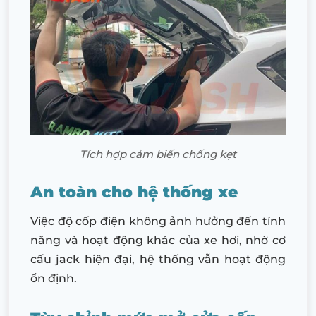
Tích hợp cảm biến chống kẹt
An toàn cho hệ thống xe
Việc độ cốp điện không ảnh hưởng đến tính
năng và hoạt động khác của xe hơi, nhờ cơ
cấu jack hiện đại, hệ thống vẫn hoạt động
ổn định.