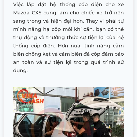
Việc lắp đặt hệ thống cốp điện cho xe
Mazda CX5 cũng làm cho chiếc xe trở nên
sang trọng và hiện đại hơn. Thay vì phải tự
mình nâng hạ cốp mỗi khi cần, bạn có thể
thụ động và thưởng thức sự tiện lợi của hệ
thống cốp điện. Hơn nữa, tính năng cảm
biến chống kẹt và cảm biến đá cốp đảm bảo
an toàn và sự tiện lợi trong quá trình sử
dụng.