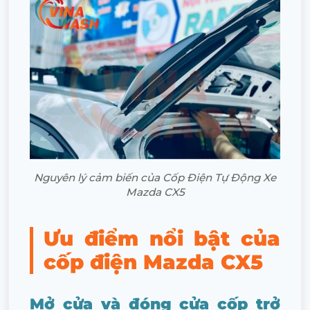
Nguyên lý cảm biến của Cốp Điện Tự Động Xe
Mazda CX5
Ưu điểm nổi bật của
cốp điện Mazda CX5
Mở cửa và đóng cửa cốp trở