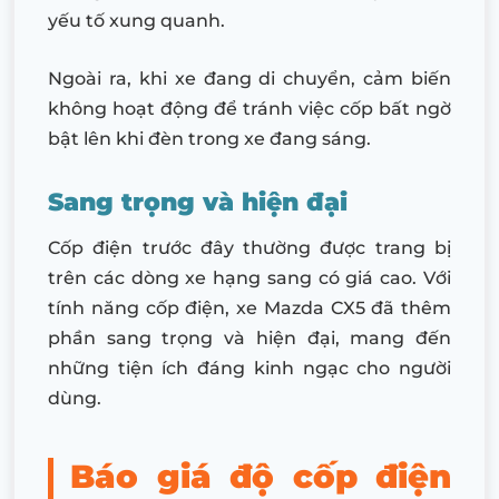
yếu tố xung quanh.
Ngoài ra, khi xe đang di chuyển, cảm biến
không hoạt động để tránh việc cốp bất ngờ
bật lên khi đèn trong xe đang sáng.
Sang trọng và hiện đại
Cốp điện trước đây thường được trang bị
trên các dòng xe hạng sang có giá cao. Với
tính năng cốp điện, xe Mazda CX5 đã thêm
phần sang trọng và hiện đại, mang đến
những tiện ích đáng kinh ngạc cho người
dùng.
Báo giá độ cốp điện