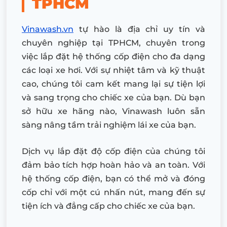
TPHCM
Vinawash.vn
tự hào là địa chỉ uy tín và
chuyên nghiệp tại TPHCM, chuyên trong
việc lắp đặt hệ thống cốp điện cho đa dạng
các loại xe hơi. Với sự nhiệt tâm và kỹ thuật
cao, chúng tôi cam kết mang lại sự tiện lợi
và sang trọng cho chiếc xe của bạn. Dù bạn
sở hữu xe hãng nào, Vinawash luôn sẵn
sàng nâng tầm trải nghiệm lái xe của bạn.
Dịch vụ lắp đặt độ cốp điện của chúng tôi
đảm bảo tích hợp hoàn hảo và an toàn. Với
hệ thống cốp điện, bạn có thể mở và đóng
cốp chỉ với một cú nhấn nút, mang đến sự
tiện ích và đẳng cấp cho chiếc xe của bạn.