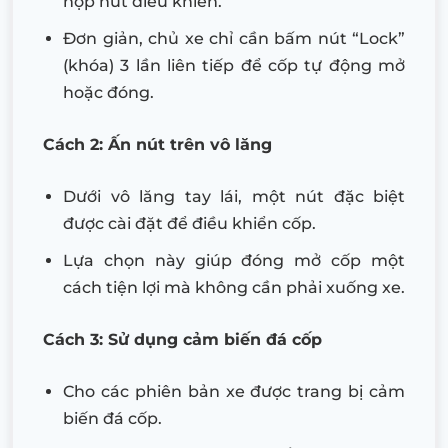
hợp nút điều khiển.
Đơn giản, chủ xe chỉ cần bấm nút “Lock”
(khóa) 3 lần liên tiếp để cốp tự động mở
hoặc đóng.
Cách 2: Ấn nút trên vô lăng
Dưới vô lăng tay lái, một nút đặc biệt
được cài đặt để điều khiển cốp.
Lựa chọn này giúp đóng mở cốp một
cách tiện lợi mà không cần phải xuống xe.
Cách 3: Sử dụng cảm biến đá cốp
Cho các phiên bản xe được trang bị cảm
biến đá cốp.