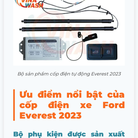
Bộ sản phẩm cốp điện tự động Everest 2023
Ưu điểm nổi bật của
cốp điện xe Ford
Everest 2023
Bộ phụ kiện được sản xuất