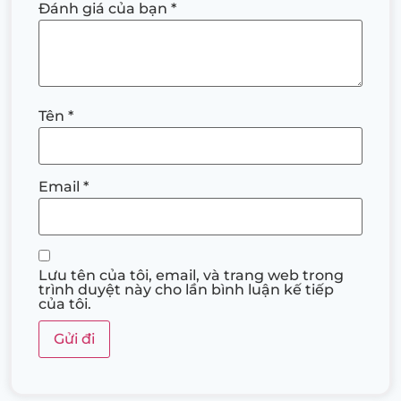
Đánh giá của bạn
*
Tên
*
Email
*
Lưu tên của tôi, email, và trang web trong
trình duyệt này cho lần bình luận kế tiếp
của tôi.