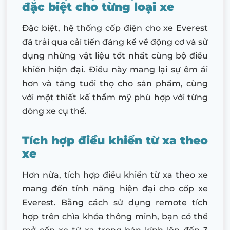
đặc biệt cho từng loại xe
Đặc biệt, hệ thống cốp điện cho xe Everest
đã trải qua cải tiến đáng kể về động cơ và sử
dụng những vật liệu tốt nhất cùng bộ điều
khiển hiện đại. Điều này mang lại sự êm ái
hơn và tăng tuổi thọ cho sản phẩm, cùng
với một thiết kế thẩm mỹ phù hợp với từng
dòng xe cụ thể.
Tích hợp điều khiển từ xa theo
xe
Hơn nữa, tích hợp điều khiển từ xa theo xe
mang đến tính năng hiện đại cho cốp xe
Everest. Bằng cách sử dụng remote tích
hợp trên chìa khóa thông minh, bạn có thể