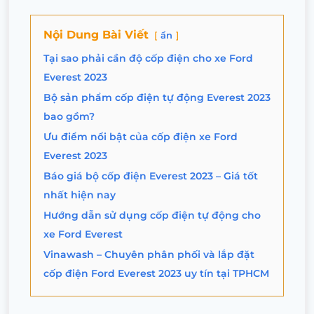
Nội Dung Bài Viết
ẩn
Tại sao phải cần độ cốp điện cho xe Ford
Everest 2023
Bộ sản phẩm cốp điện tự động Everest 2023
bao gồm?
Ưu điểm nổi bật của cốp điện xe Ford
Everest 2023
Báo giá bộ cốp điện Everest 2023 – Giá tốt
nhất hiện nay
Hướng dẫn sử dụng cốp điện tự động cho
xe Ford Everest
Vinawash – Chuyên phân phối và lắp đặt
cốp điện Ford Everest 2023 uy tín tại TPHCM