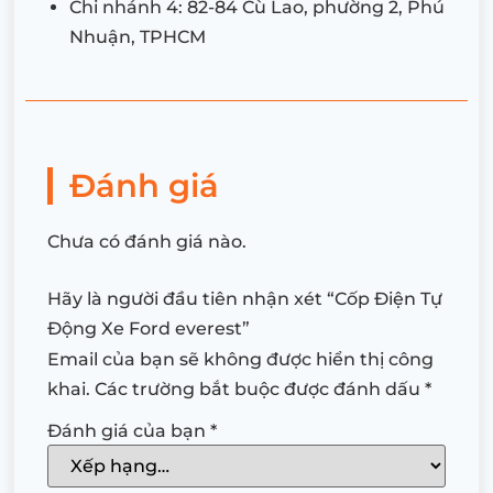
Chi nhánh 4: 82-84 Cù Lao, phường 2, Phú
Nhuận, TPHCM
Đánh giá
Chưa có đánh giá nào.
Hãy là người đầu tiên nhận xét “Cốp Điện Tự
Động Xe Ford everest”
Email của bạn sẽ không được hiển thị công
khai.
Các trường bắt buộc được đánh dấu
*
Đánh giá của bạn
*