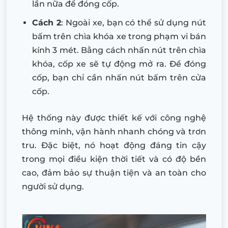
lần nữa để đóng cốp.
Cách 2
: Ngoài xe, bạn có thể sử dụng nút
bấm trên chìa khóa xe trong phạm vi bán
kính 3 mét. Bằng cách nhấn nút trên chìa
khóa, cốp xe sẽ tự động mở ra. Để đóng
cốp, bạn chỉ cần nhấn nút bấm trên cửa
cốp.
Hệ thống này được thiết kế với công nghệ
thông minh, vận hành nhanh chóng và trơn
tru. Đặc biệt, nó hoạt động đáng tin cậy
trong mọi điều kiện thời tiết và có độ bền
cao, đảm bảo sự thuận tiện và an toàn cho
người sử dụng.