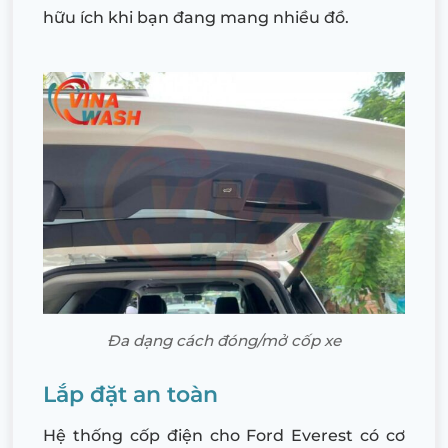
hữu ích khi bạn đang mang nhiều đồ.
Đa dạng cách đóng/mở cốp xe
Lắp đặt an toàn
Hệ thống cốp điện cho Ford Everest có cơ