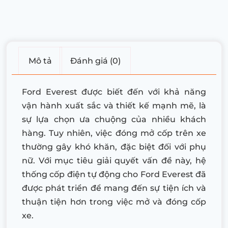
Mô tả
Đánh giá (0)
Ford Everest được biết đến với khả năng
vận hành xuất sắc và thiết kế mạnh mẽ, là
sự lựa chọn ưa chuộng của nhiều khách
hàng. Tuy nhiên, việc đóng mở cốp trên xe
thường gây khó khăn, đặc biệt đối với phụ
nữ. Với mục tiêu giải quyết vấn đề này, hệ
thống cốp điện tự động cho Ford Everest đã
được phát triển để mang đến sự tiện ích và
thuận tiện hơn trong việc mở và đóng cốp
xe.