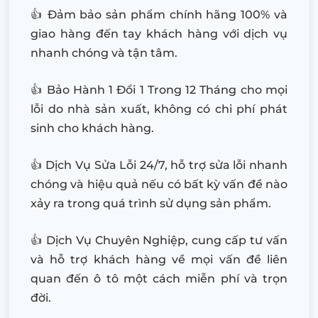
👍 Đảm bảo sản phẩm chính hãng 100% và
giao hàng đến tay khách hàng với dịch vụ
nhanh chóng và tận tâm.
👍 Bảo Hành 1 Đổi 1 Trong 12 Tháng cho mọi
lỗi do nhà sản xuất, không có chi phí phát
sinh cho khách hàng.
👍 Dịch Vụ Sửa Lỗi 24/7, hỗ trợ sửa lỗi nhanh
chóng và hiệu quả nếu có bất kỳ vấn đề nào
xảy ra trong quá trình sử dụng sản phẩm.
👍 Dịch Vụ Chuyên Nghiệp, cung cấp tư vấn
và hỗ trợ khách hàng về mọi vấn đề liên
quan đến ô tô một cách miễn phí và trọn
đời.