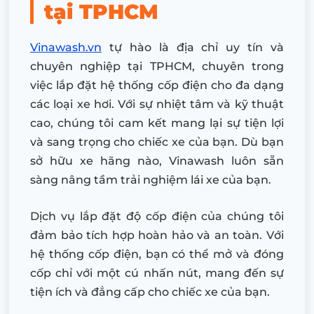
tại TPHCM
Vinawash.vn
tự hào là địa chỉ uy tín và
chuyên nghiệp tại TPHCM, chuyên trong
việc lắp đặt hệ thống cốp điện cho đa dạng
các loại xe hơi. Với sự nhiệt tâm và kỹ thuật
cao, chúng tôi cam kết mang lại sự tiện lợi
và sang trọng cho chiếc xe của bạn. Dù bạn
sở hữu xe hãng nào, Vinawash luôn sẵn
sàng nâng tầm trải nghiệm lái xe của bạn.
Dịch vụ lắp đặt độ cốp điện của chúng tôi
đảm bảo tích hợp hoàn hảo và an toàn. Với
hệ thống cốp điện, bạn có thể mở và đóng
cốp chỉ với một cú nhấn nút, mang đến sự
tiện ích và đẳng cấp cho chiếc xe của bạn.