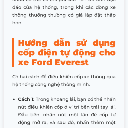
đáo của hệ thống, trong khi các dòng xe
thông thường thường có giá lắp đặt thấp
hơn.
Hướng dẫn sử dụng
cốp điện tự động cho
xe Ford Everest
Có hai cách để điều khiển cốp xe thông qua
hệ thống công nghệ thông minh:
Cách 1
: Trong khoang lái, bạn có thể nhấn
nút điều khiển cốp ở vị trí bên trái tay lái.
Đầu tiên, nhấn nút một lần để cốp tự
động mở ra, và sau đó, nhấn thêm một