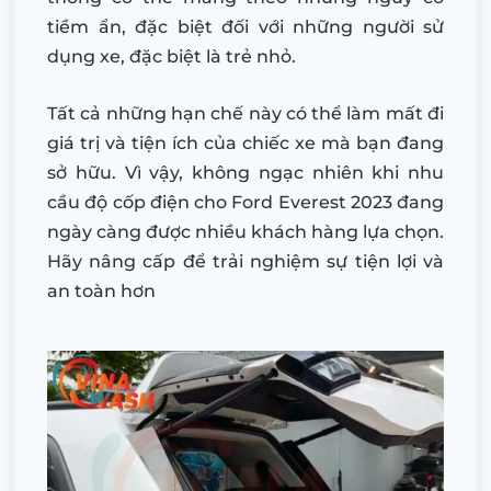
tiềm ẩn, đặc biệt đối với những người sử
dụng xe, đặc biệt là trẻ nhỏ.
Tất cả những hạn chế này có thể làm mất đi
giá trị và tiện ích của chiếc xe mà bạn đang
sở hữu. Vì vậy, không ngạc nhiên khi nhu
cầu độ cốp điện cho Ford Everest 2023 đang
ngày càng được nhiều khách hàng lựa chọn.
Hãy nâng cấp để trải nghiệm sự tiện lợi và
an toàn hơn