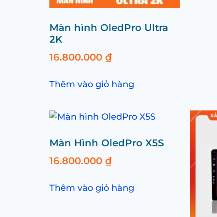
Màn hình OledPro Ultra
2K
16.800.000
₫
Thêm vào giỏ hàng
Màn Hình OledPro X5S
16.800.000
₫
Thêm vào giỏ hàng