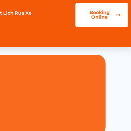
Booking
t Lịch Rửa Xe
Online