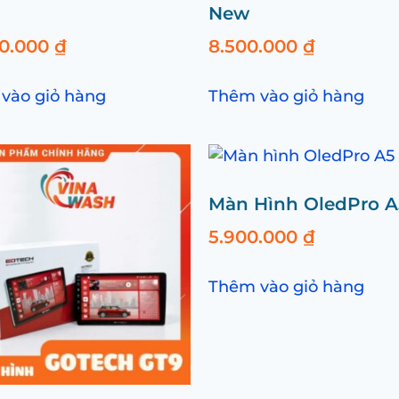
New
00.000
₫
8.500.000
₫
vào giỏ hàng
Thêm vào giỏ hàng
Màn Hình OledPro A
5.900.000
₫
Thêm vào giỏ hàng