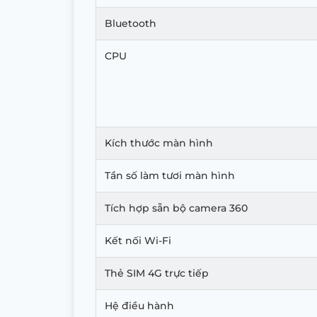
Bluetooth
CPU
Kích thước màn hình
Tần số làm tươi màn hình
Tích hợp sẵn bộ camera 360
Kết nối Wi-Fi
Thẻ SIM 4G trực tiếp
Hệ điều hành