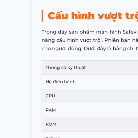
Cấu hình vượt tr
Trong dãy sản phẩm màn hình Safeview
năng cấu hình vượt trội. Phiên bản
cho người dùng. Dưới đây là bảng chi 
Thông số kỹ thuật
Hệ điều hành
CPU
RAM
ROM