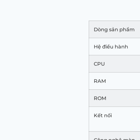
Dòng sản phẩm
Hệ điều hành
CPU
RAM
ROM
Kết nối