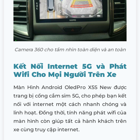
Camera 360 cho tầm nhìn toàn diện và an toàn
Kết Nối Internet 5G và Phát
Wifi Cho Mọi Người Trên Xe
Màn Hình Android OledPro X5S New được
trang bị cổng cắm sim 5G, cho phép bạn kết
nối với internet một cách nhanh chóng và
linh hoạt. Đồng thời, tính năng phát wifi của
màn hình còn giúp tất cả hành khách trên
xe cùng truy cập internet.