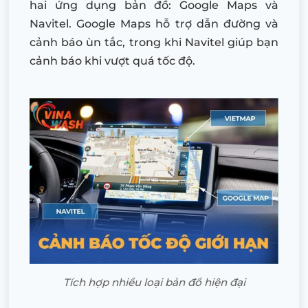
hai ứng dụng bản đồ: Google Maps và
Navitel. Google Maps hỗ trợ dẫn đường và
cảnh báo ùn tắc, trong khi Navitel giúp bạn
cảnh báo khi vượt quá tốc độ.
Tích hợp nhiều loại bản đồ hiện đại