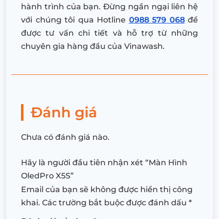
hành trình của bạn. Đừng ngần ngại liên hệ
với chúng tôi qua Hotline
0988 579 068
để
được tư vấn chi tiết và hỗ trợ từ những
chuyên gia hàng đầu của Vinawash.
Đánh giá
Chưa có đánh giá nào.
Hãy là người đầu tiên nhận xét “Màn Hình
OledPro X5S”
Email của bạn sẽ không được hiển thị công
khai.
Các trường bắt buộc được đánh dấu
*