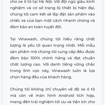
cho xe ô tô tại Hà Nội. Với đội ngũ giàu kinh
nghiệm và cơ sở trang bị thiết bị hiện đại,
chúng tôi cam kết sẽ lắp đặt sản phẩm vào
chiếc xe của bạn một cách nhanh chóng và
đảm bảo an toàn tuyệt đối.
Tại Vinawash, chúng tôi hiểu rằng chất
lượng là yếu tố quan trọng nhất. Mỗi mẫu
sản phẩm mà chúng tôi cung cấp đều được
đảm bảo 100% chính hãng và đạt chuẩn
chất lượng cao. Với danh tiếng vững chắc
trong lĩnh vực này, Vinawash luôn là lựa
chọn hàng đầu của khách hàng.
Chúng tôi không chỉ chuyên về độ xe ô tô
mà còn về màn hình Android tích hợp,
mang đến trải nghiệm tối ưu và tiện ích cho