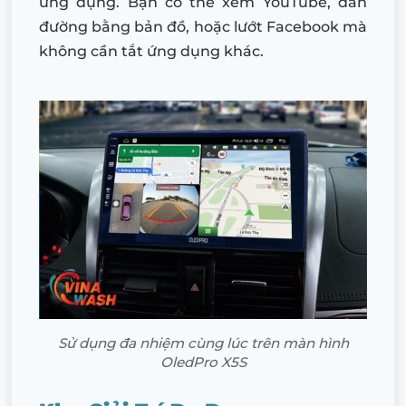
ứng dụng. Bạn có thể xem YouTube, dẫn
đường bằng bản đồ, hoặc lướt Facebook mà
không cần tắt ứng dụng khác.
Sử dụng đa nhiệm cùng lúc trên màn hình
OledPro X5S