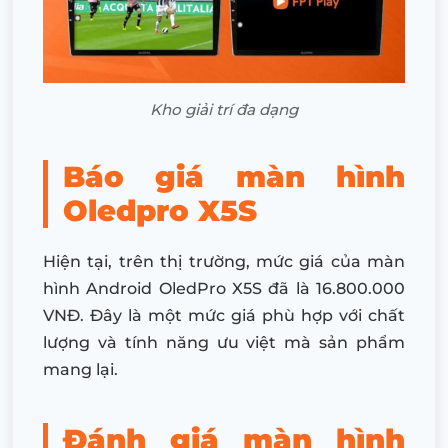
Kho giải trí đa dạng
Báo giá màn hình
Oledpro X5S
Hiện tại, trên thị trường, mức giá của màn
hình Android OledPro X5S đã là 16.800.000
VNĐ. Đây là một mức giá phù hợp với chất
lượng và tính năng ưu việt mà sản phẩm
mang lại.
Đánh giá màn hình