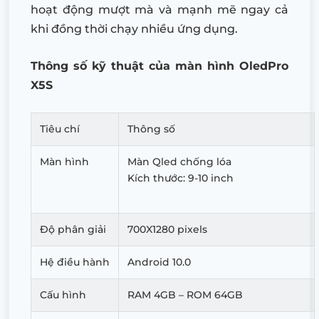
hoạt động mượt mà và mạnh mẽ ngay cả
khi đồng thời chạy nhiều ứng dụng.
Thông số kỹ thuật của màn hình OledPro
X5S
Tiêu chí
Thông số
Màn hình
Màn Qled chống lóa
Kích thước: 9-10 inch
Độ phân giải
700X1280 pixels
Hệ điều hành
Android 10.0
Cấu hình
RAM 4GB – ROM 64GB