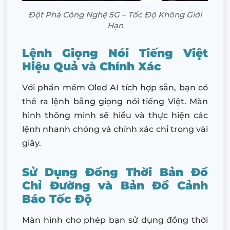
Đột Phá Công Nghệ 5G – Tốc Độ Không Giới
Hạn
Lệnh Giọng Nói Tiếng Việt
Hiệu Quả và Chính Xác
Với phần mềm Oled AI tích hợp sẵn, bạn có
thể ra lệnh bằng giọng nói tiếng Việt. Màn
hình thông minh sẽ hiểu và thực hiện các
lệnh nhanh chóng và chính xác chỉ trong vài
giây.
Sử Dụng Đồng Thời Bản Đồ
Chỉ Đường và Bản Đồ Cảnh
Báo Tốc Độ
Màn hình cho phép bạn sử dụng đồng thời