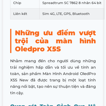
Chip
Spreadtrum SC 7862 8 nhân 64 bit
Liên kết
Sim 4G, LTE, GPS, Bluetooth
Những ưu điểm vượt
trội của màn hình
Oledpro X5S
Nhằm mang đến cho người dùng những
trải nghiệm hấp dẫn và tối ưu về tính an
toàn, sản phẩm Màn Hình Android OledPro
X5S New đã được trang bị một loạt tính
năng nổi bật, tạo nên sự thuận tiện và đáng
tin cậy.