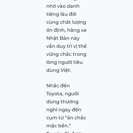
nhờ vào danh
tiếng lâu đời
cùng chất lượng
ổn định, hãng xe
Nhật Bản này
vẫn duy trì vị thế
vững chắc trong
lòng người tiêu
dùng Việt.
Nhắc đến
Toyota, người
dùng thường
nghĩ ngay đến
cụm từ “ăn chắc
mặc bền.”