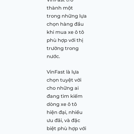
thành một
trong những lựa
chọn hàng đầu
khi mua xe ô tô
phù hợp với thị
trường trong
nước.
VinFast là lựa
chọn tuyệt vời
cho những ai
đang tìm kiếm
dòng xe ô tô
hiện đại, nhiều
ưu đãi, và đặc
biệt phù hợp với