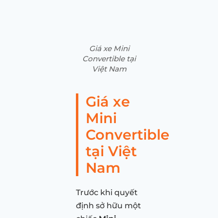
Giá xe Mini
Convertible tại
Việt Nam
Giá xe
Mini
Convertible
tại Việt
Nam
Trước khi quyết
định sở hữu một