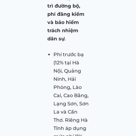
trì đường bộ,
phí đăng kiểm
và bảo hiểm
trách nhiệm
dân sự
.
Phí trước bạ
(12% tại Hà
Nội, Quảng
Ninh, Hải
Phòng, Lào
Cai, Cao Bằng,
Lạng Sơn, Sơn
La và Cần
Thơ. Riêng Hà
Tĩnh áp dụng