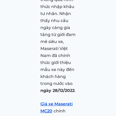
thức nhập khẩu
tư nhân. Nhận
thấy nhu cầu
ngày càng gia
tăng từ giới đam
mê siêu xe,
Maserati Việt
Nam đã chính
thức giới thiệu
mẫu xe này đến
khách hàng
trong nước vào
ngày 28/12/2022
.
Giá xe Maserati
MC20
chính