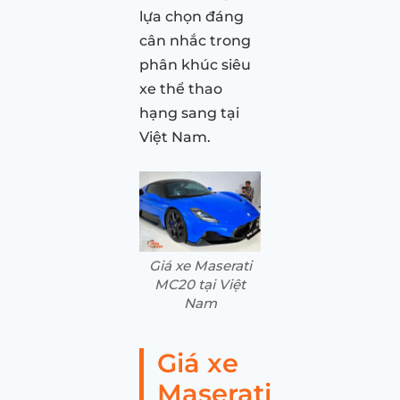
lựa chọn đáng
cân nhắc trong
phân khúc siêu
xe thể thao
hạng sang tại
Việt Nam.
Giá xe Maserati
MC20 tại Việt
Nam
Giá xe
Maserati