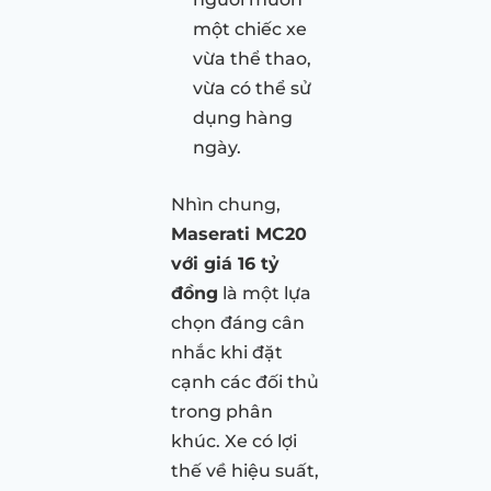
một chiếc xe
vừa thể thao,
vừa có thể sử
dụng hàng
ngày.
Nhìn chung,
Maserati MC20
với giá 16 tỷ
đồng
là một lựa
chọn đáng cân
nhắc khi đặt
cạnh các đối thủ
trong phân
khúc. Xe có lợi
thế về hiệu suất,