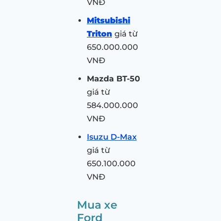
VNĐ
Mitsubishi
Triton
giá từ
650.000.000
VNĐ
Mazda BT-50
giá từ
584.000.000
VNĐ
Isuzu D-Max
giá từ
650.100.000
VNĐ
Mua xe
Ford