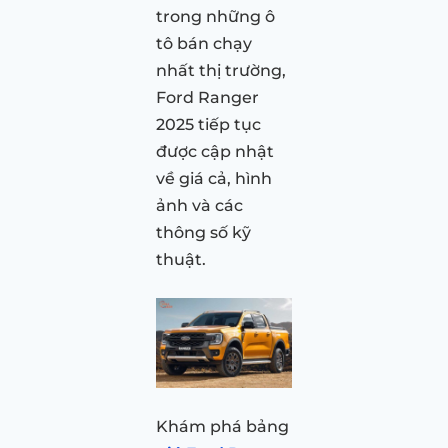
trong những ô
tô bán chạy
nhất thị trường,
Ford Ranger
2025 tiếp tục
được cập nhật
về giá cả, hình
ảnh và các
thông số kỹ
thuật.
Khám phá bảng