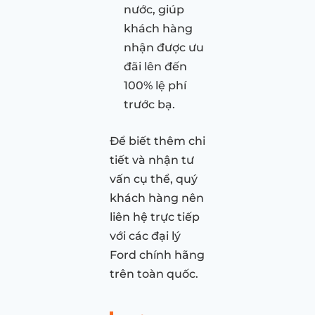
nước, giúp
khách hàng
nhận được ưu
đãi lên đến
100% lệ phí
trước bạ.
Để biết thêm chi
tiết và nhận tư
vấn cụ thể, quý
khách hàng nên
liên hệ trực tiếp
với các đại lý
Ford chính hãng
trên toàn quốc.