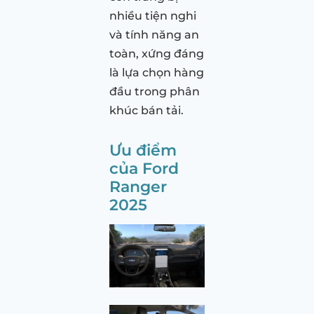
nhiều tiện nghi
và tính năng an
toàn, xứng đáng
là lựa chọn hàng
đầu trong phân
khúc bán tải.
Ưu điểm
của Ford
Ranger
2025