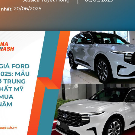
20/06/2025
 nhất: