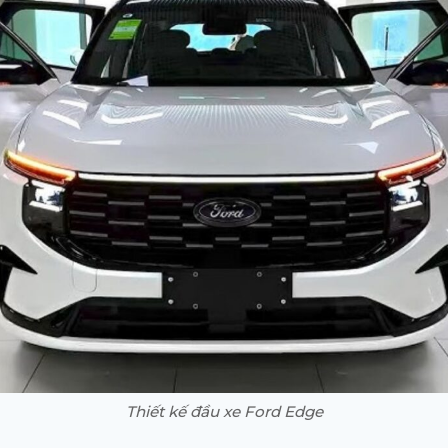
Thiết kế đầu xe Ford Edge